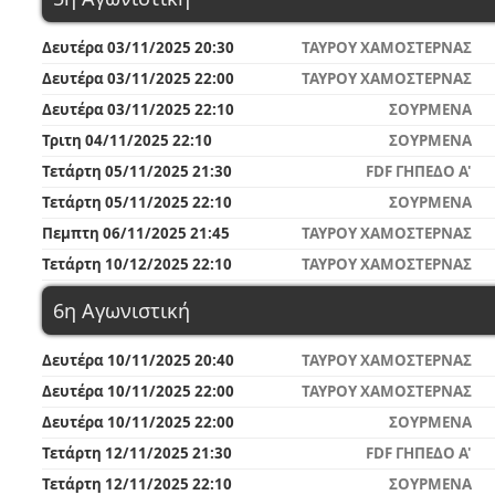
Δευτέρα 03/11/2025 20:30
ΤΑΥΡΟΥ ΧΑΜΟΣΤΕΡΝΑΣ
Δευτέρα 03/11/2025 22:00
ΤΑΥΡΟΥ ΧΑΜΟΣΤΕΡΝΑΣ
Δευτέρα 03/11/2025 22:10
ΣΟΥΡΜΕΝΑ
Τριτη 04/11/2025 22:10
ΣΟΥΡΜΕΝΑ
Τετάρτη 05/11/2025 21:30
FDF ΓΗΠΕΔΟ A'
Τετάρτη 05/11/2025 22:10
ΣΟΥΡΜΕΝΑ
Πεμπτη 06/11/2025 21:45
ΤΑΥΡΟΥ ΧΑΜΟΣΤΕΡΝΑΣ
Τετάρτη 10/12/2025 22:10
ΤΑΥΡΟΥ ΧΑΜΟΣΤΕΡΝΑΣ
6η Αγωνιστική
Δευτέρα 10/11/2025 20:40
ΤΑΥΡΟΥ ΧΑΜΟΣΤΕΡΝΑΣ
Δευτέρα 10/11/2025 22:00
ΤΑΥΡΟΥ ΧΑΜΟΣΤΕΡΝΑΣ
Δευτέρα 10/11/2025 22:00
ΣΟΥΡΜΕΝΑ
Τετάρτη 12/11/2025 21:30
FDF ΓΗΠΕΔΟ A'
Τετάρτη 12/11/2025 22:10
ΣΟΥΡΜΕΝΑ