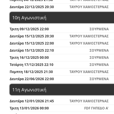
Δευτέρα 22/12/2025 20:30
ΤΑΥΡΟΥ ΧΑΜΟΣΤΕΡΝΑΣ
10η Αγωνιστική
Τριτη 09/12/2025 22:00
ΣΟΥΡΜΕΝΑ
Δευτέρα 15/12/2025 20:30
ΤΑΥΡΟΥ ΧΑΜΟΣΤΕΡΝΑΣ
Δευτέρα 15/12/2025 22:00
ΤΑΥΡΟΥ ΧΑΜΟΣΤΕΡΝΑΣ
Δευτέρα 15/12/2025 22:10
ΣΟΥΡΜΕΝΑ
Τριτη 16/12/2025 00:00
ΣΟΥΡΜΕΝΑ
Τετάρτη 17/12/2025 22:10
ΣΟΥΡΜΕΝΑ
Πεμπτη 18/12/2025 21:30
ΤΑΥΡΟΥ ΧΑΜΟΣΤΕΡΝΑΣ
Δευτέρα 22/06/2026 22:00
ΣΟΥΡΜΕΝΑ
11η Αγωνιστική
Δευτέρα 12/01/2026 21:45
ΤΑΥΡΟΥ ΧΑΜΟΣΤΕΡΝΑΣ
Τριτη 13/01/2026 00:00
FDF ΓΗΠΕΔΟ A'