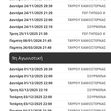
Δευτέρα 24/11/2025 20:30
ΤΑΥΡΟΥ ΧΑΜΟΣΤΕΡΝΑΣ
Δευτέρα 24/11/2025 21:20
FDF ΓΗΠΕΔΟ A'
Δευτέρα 24/11/2025 22:00
ΤΑΥΡΟΥ ΧΑΜΟΣΤΕΡΝΑΣ
Δευτέρα 24/11/2025 22:10
ΣΟΥΡΜΕΝΑ
Τριτη 25/11/2025 21:30
FDF ΓΗΠΕΔΟ A'
Πεμπτη 08/01/2026 21:45
ΤΑΥΡΟΥ ΧΑΜΟΣΤΕΡΝΑΣ
Πεμπτη 26/03/2026 21:40
ΤΑΥΡΟΥ ΧΑΜΟΣΤΕΡΝΑΣ
9η Αγωνιστική
Δευτέρα 01/12/2025 20:30
ΤΑΥΡΟΥ ΧΑΜΟΣΤΕΡΝΑΣ
Δευτέρα 01/12/2025 22:00
ΣΟΥΡΜΕΝΑ
Δευτέρα 01/12/2025 22:00
ΤΑΥΡΟΥ ΧΑΜΟΣΤΕΡΝΑΣ
Τριτη 02/12/2025 22:10
ΣΟΥΡΜΕΝΑ
Τετάρτη 03/12/2025 22:00
ΣΟΥΡΜΕΝΑ
Τετάρτη 03/12/2025 22:00
ΤΑΥΡΟΥ ΧΑΜΟΣΤΕΡΝΑΣ
Πεμπτη 04/12/2025 21:30
ΤΑΥΡΟΥ ΧΑΜΟΣΤΕΡΝΑΣ