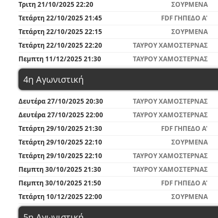
Τριτη 21/10/2025 22:20
ΣΟΥΡΜΕΝΑ
Τετάρτη 22/10/2025 21:45
FDF ΓΗΠΕΔΟ A'
Τετάρτη 22/10/2025 22:15
ΣΟΥΡΜΕΝΑ
Τετάρτη 22/10/2025 22:20
ΤΑΥΡΟΥ ΧΑΜΟΣΤΕΡΝΑΣ
Πεμπτη 11/12/2025 21:30
ΤΑΥΡΟΥ ΧΑΜΟΣΤΕΡΝΑΣ
4η Αγωνιστική
Δευτέρα 27/10/2025 20:30
ΤΑΥΡΟΥ ΧΑΜΟΣΤΕΡΝΑΣ
Δευτέρα 27/10/2025 22:00
ΤΑΥΡΟΥ ΧΑΜΟΣΤΕΡΝΑΣ
Τετάρτη 29/10/2025 21:30
FDF ΓΗΠΕΔΟ A'
Τετάρτη 29/10/2025 22:10
ΣΟΥΡΜΕΝΑ
Τετάρτη 29/10/2025 22:10
ΤΑΥΡΟΥ ΧΑΜΟΣΤΕΡΝΑΣ
Πεμπτη 30/10/2025 21:30
ΤΑΥΡΟΥ ΧΑΜΟΣΤΕΡΝΑΣ
Πεμπτη 30/10/2025 21:50
FDF ΓΗΠΕΔΟ A'
Τετάρτη 10/12/2025 22:00
ΣΟΥΡΜΕΝΑ
5η Αγωνιστική