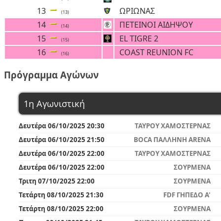
13
ΩΡΙΩΝΑΣ
(13)
14
ΠΕΤΕΙΝΟΙ ΑΙΔΗΨΟΥ
(14)
15
EL TIGRE 2
(15)
16
COAST REUNION FC
(16)
Πρόγραμμα Αγώνων
1η Αγωνιστική
Δευτέρα 06/10/2025 20:30
ΤΑΥΡΟΥ ΧΑΜΟΣΤΕΡΝΑΣ
Δευτέρα 06/10/2025 21:50
BOCA ΠΑΛΛΗΝΗ ARENA
Δευτέρα 06/10/2025 22:00
ΤΑΥΡΟΥ ΧΑΜΟΣΤΕΡΝΑΣ
Δευτέρα 06/10/2025 22:00
ΣΟΥΡΜΕΝΑ
Τριτη 07/10/2025 22:00
ΣΟΥΡΜΕΝΑ
Τετάρτη 08/10/2025 21:30
FDF ΓΗΠΕΔΟ A'
Τετάρτη 08/10/2025 22:00
ΣΟΥΡΜΕΝΑ