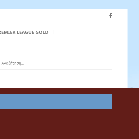
REMIER LEAGUE GOLD
ναζήτηση...