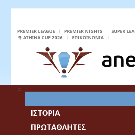
PREMIER LEAGUE
PREMIER NIGHTS
SUPER LE
ATHINA CUP 2026
ΕΠΙΚΟΙΝΩΝΙΑ
ΚΕΝΤΡΙΚΗ ΣΕΛΙΔΑ
ΙΣΤΟΡΙΑ
ΠΡΩΤΑΘΛΗΤΕΣ