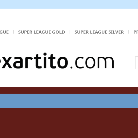
AGUE
SUPER LEAGUE GOLD
SUPER LEAGUE SILVER
P
Α