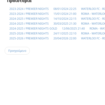
Προϊστορία
2023-2024 / PREMIER NIGHTS
08/01/2024 22:25
WATERLOO FC - 
2023-2024 / PREMIER NIGHTS
15/01/2024 21:00
ROMA - WATERLO
2024-2025 / PREMIER NIGHTS
14/10/2024 22:15
WATERLOO FC - 
2024-2025 / PREMIER NIGHTS
30/03/2025 21:30
ROMA - WATERLO
2024-2025 / PREMIER NIGHTS GOLD
12/06/2025 21:40
ROMA - WA
2025-2026 / PREMIER NIGHTS
24/11/2025 22:10
ROMA - WATERLO
2025-2026 / PREMIER NIGHTS
20/04/2026 22:00
WATERLOO FC - 
Προηγούμενο