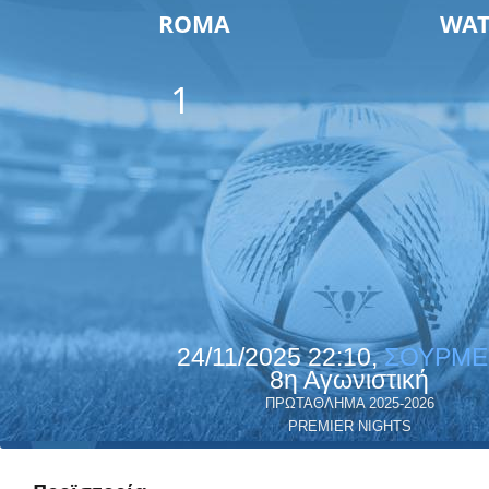
ROMA
WAT
1
24/11/2025 22:10,
ΣΟΥΡΜΕ
8η Αγωνιστική
ΠΡΩΤΑΘΛΗΜΑ 2025-2026
PREMIER NIGHTS