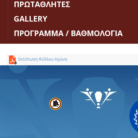
ΠΡΩΤΑΘΛΗΤΕΣ
GALLERY
ΠΡΟΓΡΑΜΜΑ / ΒΑΘΜΟΛΟΓΙΑ
Εκτύπωση Φύλλου Αγώνα