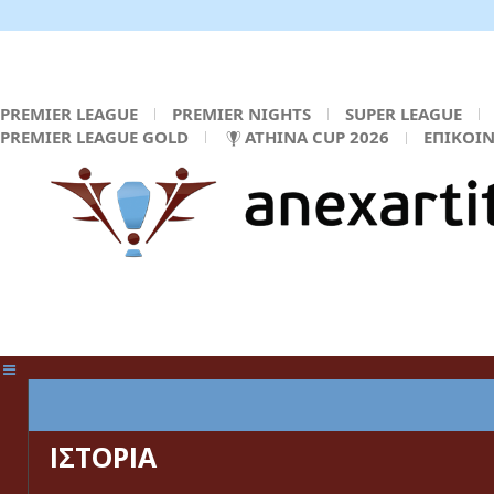
PREMIER LEAGUE
PREMIER NIGHTS
SUPER LEAGUE
PREMIER LEAGUE GOLD
ATHINA CUP 2026
ΕΠΙΚΟΙ
ΚΕΝΤΡΙΚΗ ΣΕΛΙΔΑ
ΙΣΤΟΡΙΑ