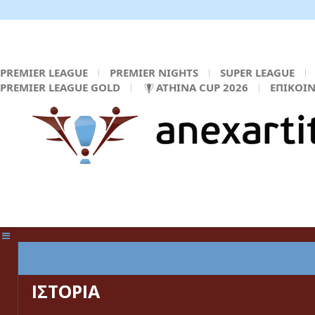
PREMIER LEAGUE
PREMIER NIGHTS
SUPER LEAGUE
PREMIER LEAGUE GOLD
ATHINA CUP 2026
ΕΠΙΚΟΙ
ΚΕΝΤΡΙΚΗ ΣΕΛΙΔΑ
ΙΣΤΟΡΙΑ