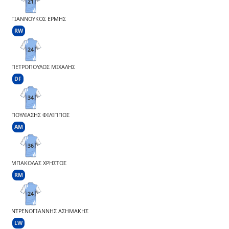
21
ΓΙΑΝΝΟΥΚΟΣ ΕΡΜΗΣ
RW
24
ΠΕΤΡΟΠΟΥΛΟΣ ΜΙΧΑΛΗΣ
DF
34
ΠΟΥΛΙΑΣΗΣ ΦΙΛΙΠΠΟΣ
AM
36
ΜΠΑΚΟΛΑΣ ΧΡΗΣΤΟΣ
RM
24
ΝΤΡΕΝΟΓΙΑΝΝΗΣ ΑΣΗΜΑΚΗΣ
LW