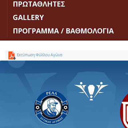
ΠΡΩΤΑΘΛΗΤΕΣ
GALLERY
ΠΡΟΓΡΑΜΜΑ / ΒΑΘΜΟΛΟΓΙΑ
Εκτύπωση Φύλλου Αγώνα