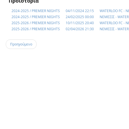
Προϊστορία
2024-2025 / PREMIER NIGHTS
04/11/2024 22:15
WATERLOO FC - Ν
2024-2025 / PREMIER NIGHTS
24/02/2025 00:00
ΝΕΜΕΣΙΣ - WATER
2025-2026 / PREMIER NIGHTS
10/11/2025 20:40
WATERLOO FC - Ν
2025-2026 / PREMIER NIGHTS
02/04/2026 21:30
ΝΕΜΕΣΙΣ - WATER
Προηγούμενο