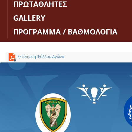
ΠΡΩΤΑΘΛΗΤΕΣ
GALLERY
ΠΡΟΓΡΑΜΜΑ / ΒΑΘΜΟΛΟΓΙΑ
Εκτύπωση Φύλλου Αγώνα