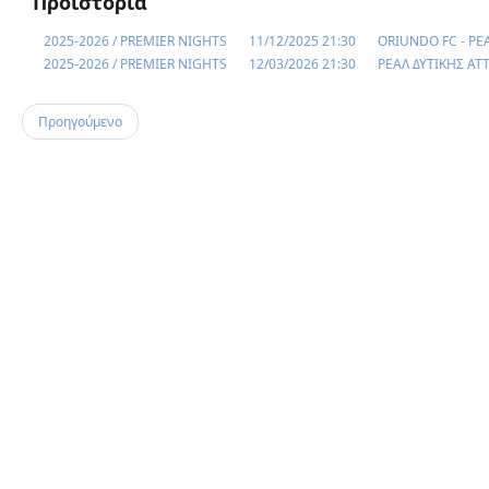
Προϊστορία
2025-2026 / PREMIER NIGHTS
11/12/2025 21:30
ORIUNDO FC - ΡΕ
2025-2026 / PREMIER NIGHTS
12/03/2026 21:30
ΡΕΑΛ ΔΥΤΙΚΗΣ ΑΤ
Προηγούμενο