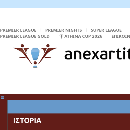
PREMIER LEAGUE
PREMIER NIGHTS
SUPER LEAGUE
PREMIER LEAGUE GOLD
ATHINA CUP 2026
ΕΠΙΚΟΙ
ΚΕΝΤΡΙΚΗ ΣΕΛΙΔΑ
ΙΣΤΟΡΙΑ