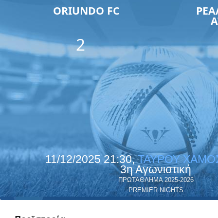
ORIUNDO FC
ΡΕΑ
Α
2
11/12/2025 21:30,
ΤΑΥΡΟΥ ΧΑΜΟ
3η Αγωνιστική
ΠΡΩΤΑΘΛΗΜΑ 2025-2026
PREMIER NIGHTS