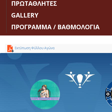
ΠΡΩΤΑΘΛΗΤΕΣ
GALLERY
ΠΡΟΓΡΑΜΜΑ / ΒΑΘΜΟΛΟΓΙΑ
Εκτύπωση Φύλλου Αγώνα