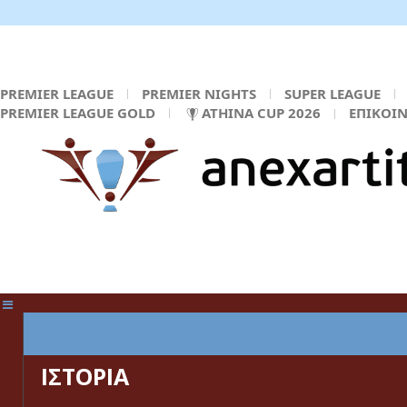
PREMIER LEAGUE
PREMIER NIGHTS
SUPER LEAGUE
PREMIER LEAGUE GOLD
ATHINA CUP 2026
ΕΠΙΚΟΙ
ΚΕΝΤΡΙΚΗ ΣΕΛΙΔΑ
ΙΣΤΟΡΙΑ