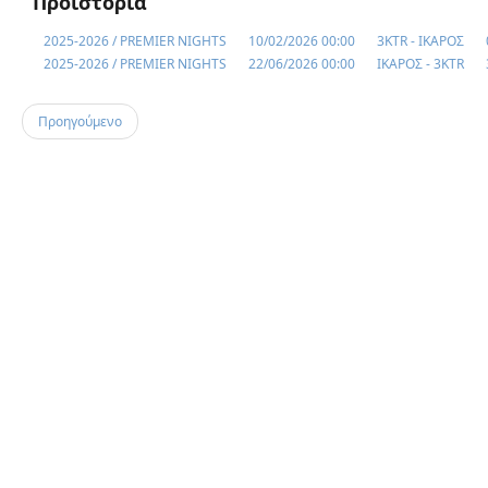
Προϊστορία
2025-2026 / PREMIER NIGHTS
10/02/2026 00:00
3KTR - ΙΚΑΡΟΣ
2025-2026 / PREMIER NIGHTS
22/06/2026 00:00
ΙΚΑΡΟΣ - 3KTR
Προηγούμενο