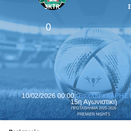
3KTR
0
10/02/2026 00:00,
Ταύρου «ΧΑΡΗΣ
15η Αγωνιστική
ΠΡΩΤΑΘΛΗΜΑ 2025-2026
PREMIER NIGHTS