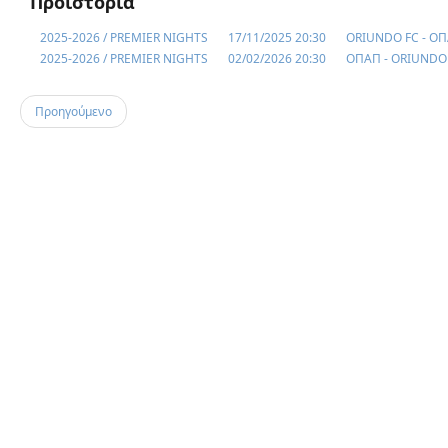
Προϊστορία
2025-2026 / PREMIER NIGHTS
17/11/2025 20:30
ORIUNDO FC - Ο
2025-2026 / PREMIER NIGHTS
02/02/2026 20:30
ΟΠΑΠ - ORIUNDO
Προηγούμενο