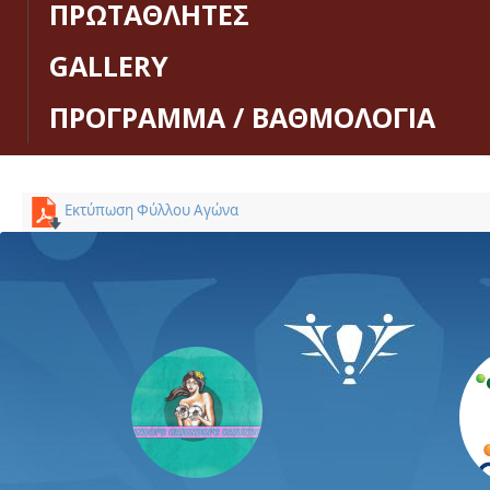
ΠΡΩΤΑΘΛΗΤΕΣ
GALLERY
ΠΡΟΓΡΑΜΜΑ / ΒΑΘΜΟΛΟΓΙΑ
Εκτύπωση Φύλλου Αγώνα