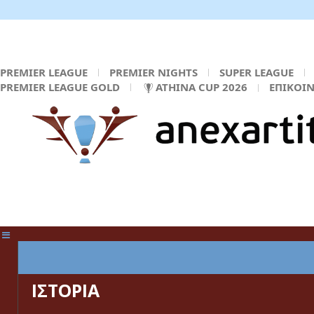
PREMIER LEAGUE
PREMIER NIGHTS
SUPER LEAGUE
PREMIER LEAGUE GOLD
ATHINA CUP 2026
ΕΠΙΚΟΙ
ΚΕΝΤΡΙΚΗ ΣΕΛΙΔΑ
ΙΣΤΟΡΙΑ