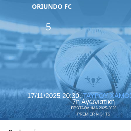
ORIUNDO FC
5
17/11/2025 20:30,
ΤΑΥΡΟΥ ΧΑΜΟ
7η Αγωνιστική
ΠΡΩΤΑΘΛΗΜΑ 2025-2026
PREMIER NIGHTS