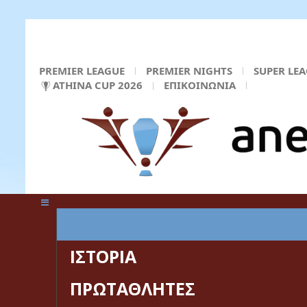
PREMIER LEAGUE
PREMIER NIGHTS
SUPER LE
ATHINA CUP 2026
ΕΠΙΚΟΙΝΩΝΙΑ
ΚΕΝΤΡΙΚΗ ΣΕΛΙΔΑ
ΙΣΤΟΡΙΑ
ΠΡΩΤΑΘΛΗΤΕΣ