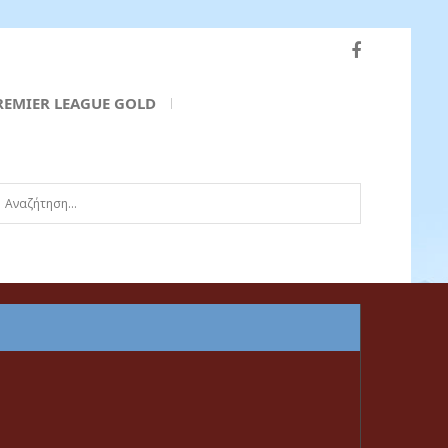
REMIER LEAGUE GOLD
ναζήτηση...