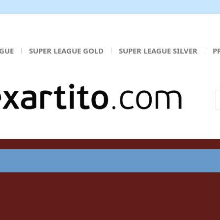
AGUE
SUPER LEAGUE GOLD
SUPER LEAGUE SILVER
P
Α