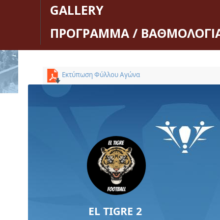
GALLERY
ΠΡΟΓΡΑΜΜΑ / ΒΑΘΜΟΛΟΓΙ
Εκτύπωση Φύλλου Αγώνα
EL TIGRE 2