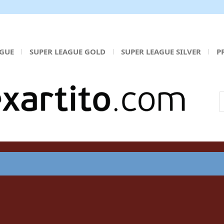
AGUE
SUPER LEAGUE GOLD
SUPER LEAGUE SILVER
P
Α