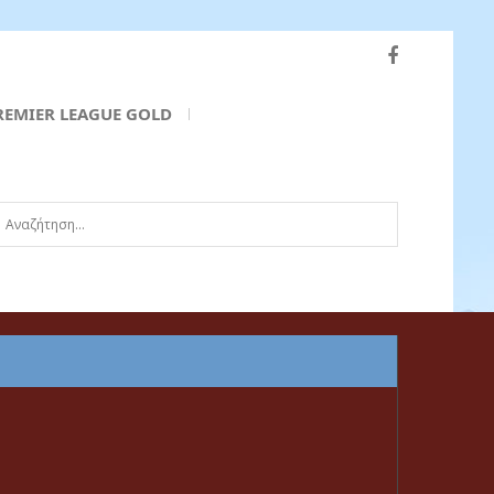
REMIER LEAGUE GOLD
ναζήτηση...