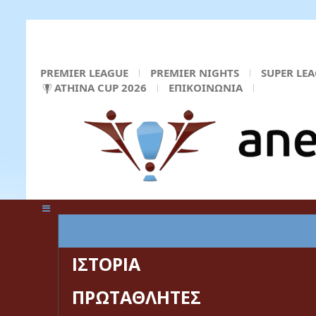
PREMIER LEAGUE
PREMIER NIGHTS
SUPER LE
ATHINA CUP 2026
ΕΠΙΚΟΙΝΩΝΙΑ
ΚΕΝΤΡΙΚΗ ΣΕΛΙΔΑ
ΙΣΤΟΡΙΑ
ΠΡΩΤΑΘΛΗΤΕΣ