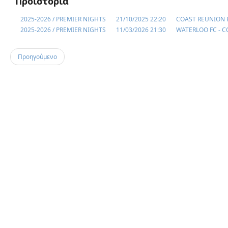
Προϊστορία
2025-2026 / PREMIER NIGHTS
21/10/2025 22:20
COAST REUNION F
2025-2026 / PREMIER NIGHTS
11/03/2026 21:30
WATERLOO FC - C
Προηγούμενο