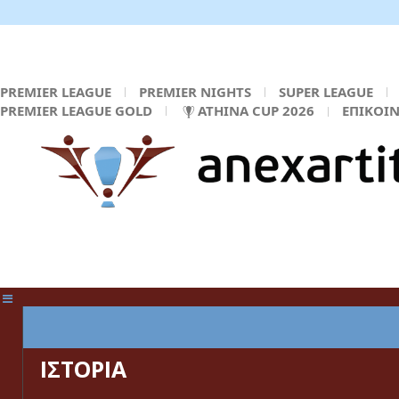
PREMIER LEAGUE
PREMIER NIGHTS
SUPER LEAGUE
PREMIER LEAGUE GOLD
ATHINA CUP 2026
ΕΠΙΚΟΙ
ΚΕΝΤΡΙΚΗ ΣΕΛΙΔΑ
ΙΣΤΟΡΙΑ