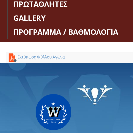
ΠΡΩΤΑΘΛΗΤΕΣ
GALLERY
ΠΡΟΓΡΑΜΜΑ / ΒΑΘΜΟΛΟΓΙΑ
Εκτύπωση Φύλλου Αγώνα