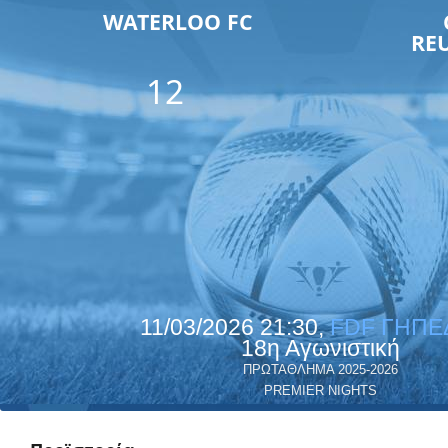
WATERLOO FC
RE
12
11/03/2026 21:30,
FDF ΓΗΠΕΔ
18η Αγωνιστική
ΠΡΩΤΑΘΛΗΜΑ 2025-2026
PREMIER NIGHTS