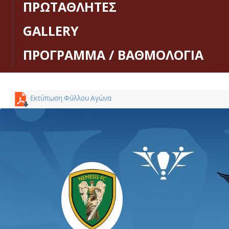
ΠΡΩΤΑΘΛΗΤΕΣ
GALLERY
ΠΡΟΓΡΑΜΜΑ / ΒΑΘΜΟΛΟΓΙΑ
Εκτύπωση Φύλλου Αγώνα