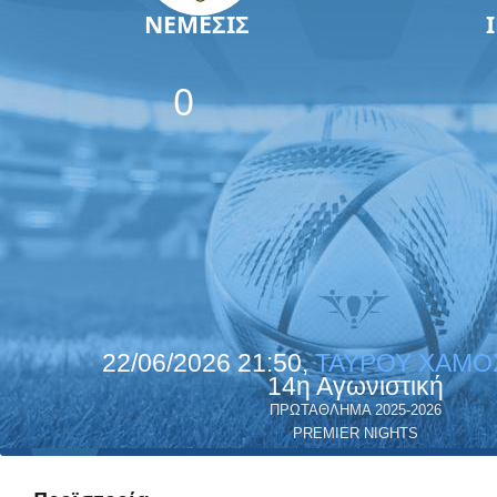
ΝΕΜΕΣΙΣ
0
22/06/2026 21:50,
ΤΑΥΡΟΥ ΧΑΜΟ
14η Αγωνιστική
ΠΡΩΤΑΘΛΗΜΑ 2025-2026
PREMIER NIGHTS