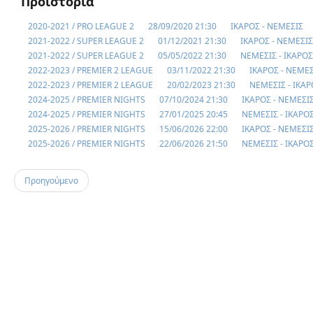
Προϊστορία
2020-2021 / PRO LEAGUE 2
28/09/2020 21:30
ΙΚΑΡΟΣ - ΝΕΜΕΣΙΣ
2021-2022 / SUPER LEAGUE 2
01/12/2021 21:30
ΙΚΑΡΟΣ - ΝΕΜΕΣΙΣ
2021-2022 / SUPER LEAGUE 2
05/05/2022 21:30
ΝΕΜΕΣΙΣ - ΙΚΑΡΟΣ
2022-2023 / PREMIER 2 LEAGUE
03/11/2022 21:30
ΙΚΑΡΟΣ - ΝΕΜΕΣ
2022-2023 / PREMIER 2 LEAGUE
20/02/2023 21:30
ΝΕΜΕΣΙΣ - ΙΚΑΡ
2024-2025 / PREMIER NIGHTS
07/10/2024 21:30
ΙΚΑΡΟΣ - ΝΕΜΕΣΙ
2024-2025 / PREMIER NIGHTS
27/01/2025 20:45
ΝΕΜΕΣΙΣ - ΙΚΑΡΟ
2025-2026 / PREMIER NIGHTS
15/06/2026 22:00
ΙΚΑΡΟΣ - ΝΕΜΕΣΙ
2025-2026 / PREMIER NIGHTS
22/06/2026 21:50
ΝΕΜΕΣΙΣ - ΙΚΑΡΟ
Προηγούμενο