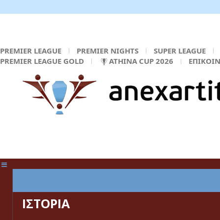
PREMIER LEAGUE
PREMIER NIGHTS
SUPER LEAGUE
PREMIER LEAGUE GOLD
ATHINA CUP 2026
ΕΠΙΚΟΙ
ΚΕΝΤΡΙΚΗ ΣΕΛΙΔΑ
ΙΣΤΟΡΙΑ