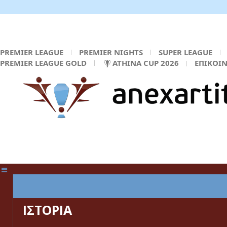
PREMIER LEAGUE
PREMIER NIGHTS
SUPER LEAGUE
PREMIER LEAGUE GOLD
ATHINA CUP 2026
ΕΠΙΚΟΙ
ΚΕΝΤΡΙΚΗ ΣΕΛΙΔΑ
ΙΣΤΟΡΙΑ