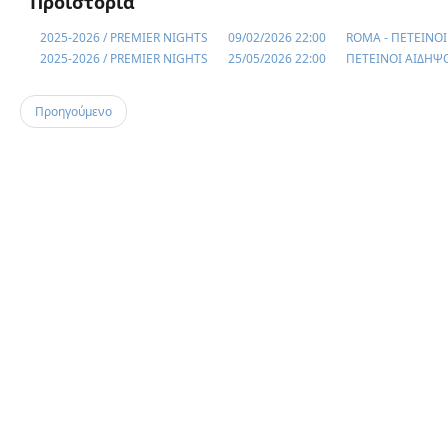
Προϊστορία
2025-2026 / PREMIER NIGHTS
09/02/2026 22:00
ROMA - ΠΕΤΕΙΝΟ
2025-2026 / PREMIER NIGHTS
25/05/2026 22:00
ΠΕΤΕΙΝΟΙ ΑΙΔΗΨ
Προηγούμενο