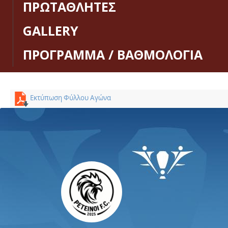
ΠΡΩΤΑΘΛΗΤΕΣ
GALLERY
ΠΡΟΓΡΑΜΜΑ / ΒΑΘΜΟΛΟΓΙΑ
Εκτύπωση Φύλλου Αγώνα