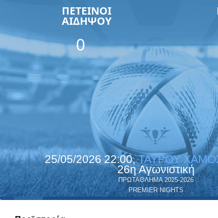
ΠΕΤΕΙΝΟΙ
ΑΙΔΗΨΟΥ
0
25/05/2026 22:00,
ΤΑΥΡΟΥ ΧΑΜΟ
26η Αγωνιστική
ΠΡΩΤΑΘΛΗΜΑ 2025-2026
PREMIER NIGHTS