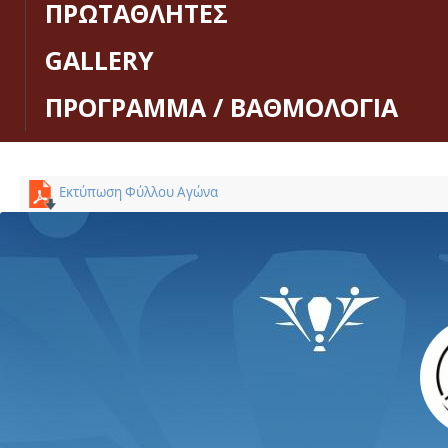
ΠΡΩΤΑΘΛΗΤΕΣ
GALLERY
ΠΡΟΓΡΑΜΜΑ / ΒΑΘΜΟΛΟΓΙΑ
Εκτύπωση Φύλλου Αγώνα