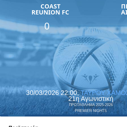
COAST
Π
REUNION FC
Α
0
30/03/2026 22:00,
ΤΑΥΡΟΥ ΧΑΜΟ
21η Αγωνιστική
ΠΡΩΤΑΘΛΗΜΑ 2025-2026
PREMIER NIGHTS