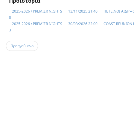
Προϊστορία
2025-2026 / PREMIER NIGHTS
13/11/2025 21:40
ΠΕΤΕΙΝΟΙ ΑΙΔΗΨΟ
0
2025-2026 / PREMIER NIGHTS
30/03/2026 22:00
COAST REUNION F
3
Προηγούμενο