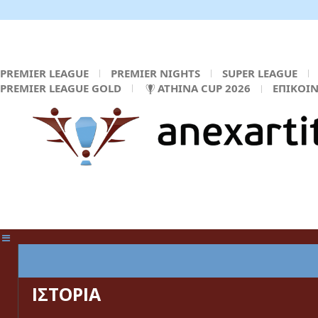
PREMIER LEAGUE
PREMIER NIGHTS
SUPER LEAGUE
PREMIER LEAGUE GOLD
ATHINA CUP 2026
ΕΠΙΚΟΙ
ΚΕΝΤΡΙΚΗ ΣΕΛΙΔΑ
ΙΣΤΟΡΙΑ