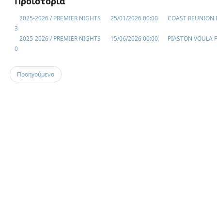
Προϊστορία
2025-2026 / PREMIER NIGHTS
25/01/2026 00:00
COAST REUNION F
3
2025-2026 / PREMIER NIGHTS
15/06/2026 00:00
PIASTON VOULA F
0
Προηγούμενο