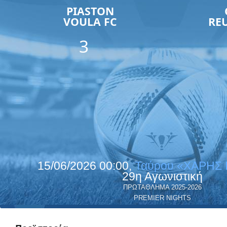
PIASTON
VOULA FC
RE
3
15/06/2026 00:00,
Ταύρου «ΧΑΡΗΣ
29η Αγωνιστική
ΠΡΩΤΑΘΛΗΜΑ 2025-2026
PREMIER NIGHTS