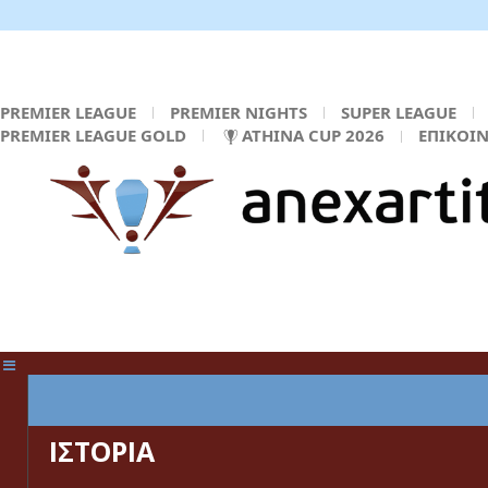
PREMIER LEAGUE
PREMIER NIGHTS
SUPER LEAGUE
PREMIER LEAGUE GOLD
ATHINA CUP 2026
ΕΠΙΚΟΙ
ΚΕΝΤΡΙΚΗ ΣΕΛΙΔΑ
ΙΣΤΟΡΙΑ