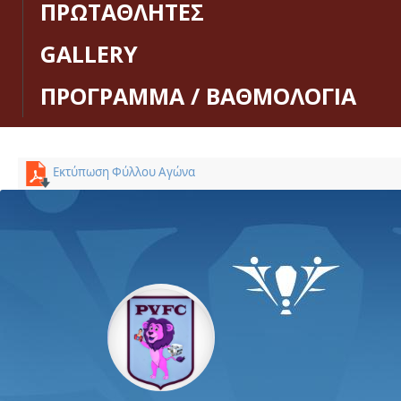
ΠΡΩΤΑΘΛΗΤΕΣ
GALLERY
ΠΡΟΓΡΑΜΜΑ / ΒΑΘΜΟΛΟΓΙΑ
Εκτύπωση Φύλλου Αγώνα