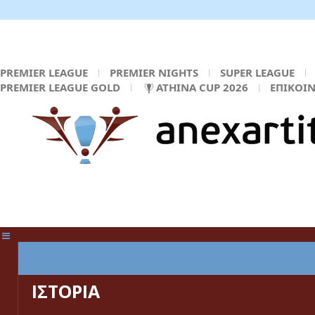
PREMIER LEAGUE
PREMIER NIGHTS
SUPER LEAGUE
PREMIER LEAGUE GOLD
ATHINA CUP 2026
ΕΠΙΚΟΙ
ΚΕΝΤΡΙΚΗ ΣΕΛΙΔΑ
ΙΣΤΟΡΙΑ