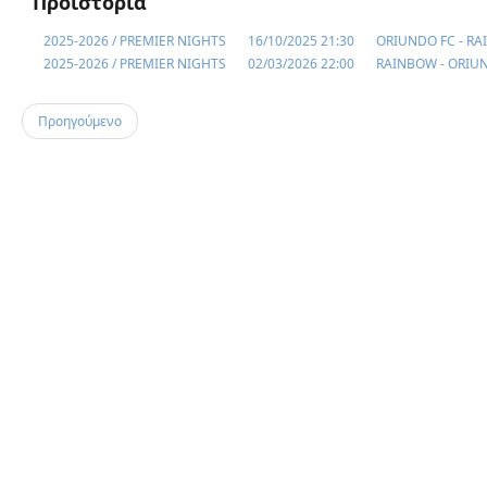
Προϊστορία
2025-2026 / PREMIER NIGHTS
16/10/2025 21:30
ORIUNDO FC - R
2025-2026 / PREMIER NIGHTS
02/03/2026 22:00
RAINBOW - ORIU
Προηγούμενο