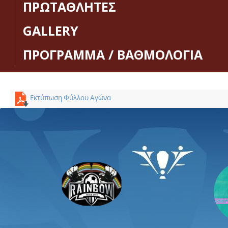
ΠΡΩΤΑΘΛΗΤΕΣ
GALLERY
ΠΡΟΓΡΑΜΜΑ / ΒΑΘΜΟΛΟΓΙΑ
Εκτύπωση Φύλλου Αγώνα