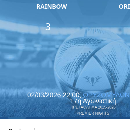
RAINBOW
OR
3
02/03/2026 22:00,
ΟΡΥΖΟΜΥΛΩΝ 
17η Αγωνιστική
ΠΡΩΤΑΘΛΗΜΑ 2025-2026
PREMIER NIGHTS