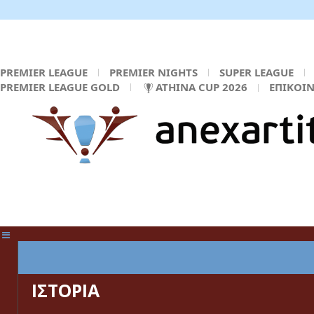
PREMIER LEAGUE
PREMIER NIGHTS
SUPER LEAGUE
PREMIER LEAGUE GOLD
ATHINA CUP 2026
ΕΠΙΚΟΙ
ΚΕΝΤΡΙΚΗ ΣΕΛΙΔΑ
ΙΣΤΟΡΙΑ