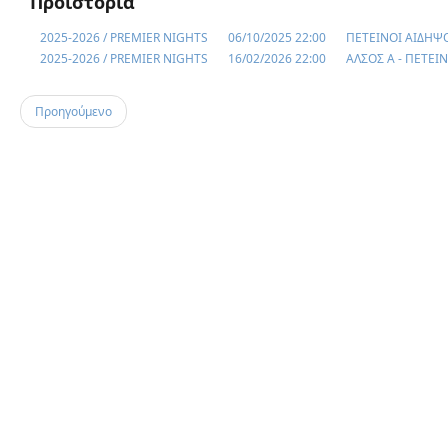
Προϊστορία
2025-2026 / PREMIER NIGHTS
06/10/2025 22:00
ΠΕΤΕΙΝΟΙ ΑΙΔΗΨΟ
2025-2026 / PREMIER NIGHTS
16/02/2026 22:00
ΑΛΣΟΣ Α - ΠΕΤΕΙ
Προηγούμενο