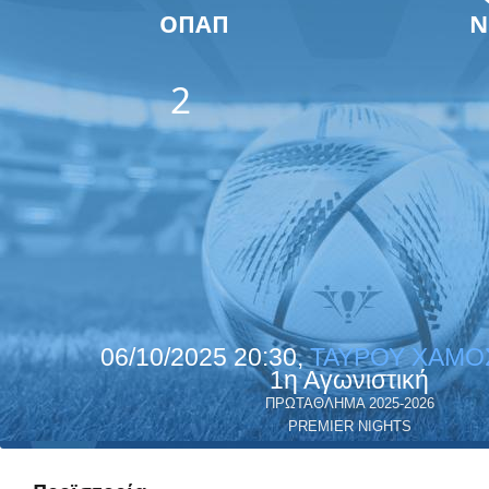
ΟΠΑΠ
Ν
2
06/10/2025 20:30,
ΤΑΥΡΟΥ ΧΑΜΟ
1η Αγωνιστική
ΠΡΩΤΑΘΛΗΜΑ 2025-2026
PREMIER NIGHTS