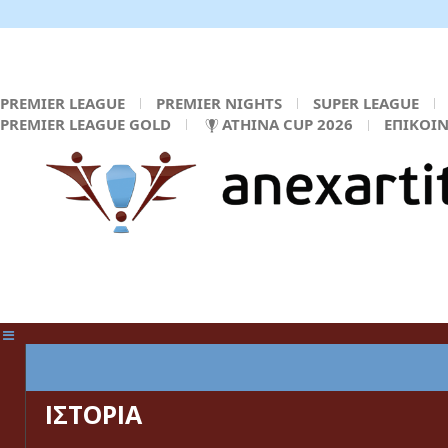
PREMIER LEAGUE
PREMIER NIGHTS
SUPER LEAGUE
PREMIER LEAGUE GOLD
ATHINA CUP 2026
ΕΠΙΚΟΙ
ΚΕΝΤΡΙΚΗ ΣΕΛΙΔΑ
ΙΣΤΟΡΙΑ