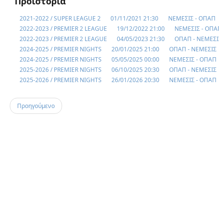
Προϊστορία
2021-2022 / SUPER LEAGUE 2
01/11/2021 21:30
ΝΕΜΕΣΙΣ - ΟΠΑΠ
2022-2023 / PREMIER 2 LEAGUE
19/12/2022 21:00
ΝΕΜΕΣΙΣ - ΟΠΑ
2022-2023 / PREMIER 2 LEAGUE
04/05/2023 21:30
ΟΠΑΠ - ΝΕΜΕΣΙ
2024-2025 / PREMIER NIGHTS
20/01/2025 21:00
ΟΠΑΠ - ΝΕΜΕΣΙΣ
2024-2025 / PREMIER NIGHTS
05/05/2025 00:00
ΝΕΜΕΣΙΣ - ΟΠΑΠ
2025-2026 / PREMIER NIGHTS
06/10/2025 20:30
ΟΠΑΠ - ΝΕΜΕΣΙΣ
2025-2026 / PREMIER NIGHTS
26/01/2026 20:30
ΝΕΜΕΣΙΣ - ΟΠΑΠ
Προηγούμενο