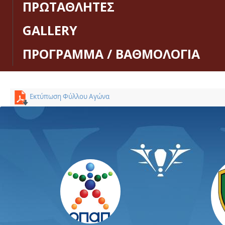
ΠΡΩΤΑΘΛΗΤΕΣ
GALLERY
ΠΡΟΓΡΑΜΜΑ / ΒΑΘΜΟΛΟΓΙΑ
Εκτύπωση Φύλλου Αγώνα