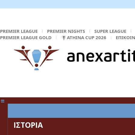
PREMIER LEAGUE
PREMIER NIGHTS
SUPER LEAGUE
PREMIER LEAGUE GOLD
ATHINA CUP 2026
ΕΠΙΚΟΙ
ΚΕΝΤΡΙΚΗ ΣΕΛΙΔΑ
ΙΣΤΟΡΙΑ