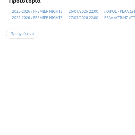
Προϊστορία
2025-2026 / PREMIER NIGHTS
26/01/2026 22:00
ΙΚΑΡΟΣ - ΡΕΑΛ ΔΥ
2025-2026 / PREMIER NIGHTS
27/05/2026 22:00
ΡΕΑΛ ΔΥΤΙΚΗΣ ΑΤΤ
Προηγούμενο