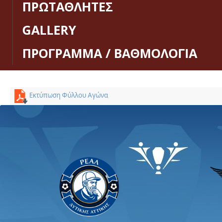
ΠΡΩΤΑΘΛΗΤΕΣ
GALLERY
ΠΡΟΓΡΑΜΜΑ / ΒΑΘΜΟΛΟΓΙΑ
Εκτύπωση Φύλλου Αγώνα