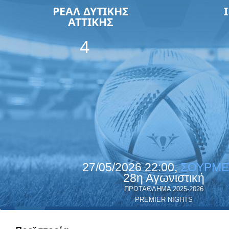
ΡΕΑΛ ΔΥΤΙΚΗΣ
ΑΤΤΙΚΗΣ
4
27/05/2026 22:00,
ΣΟΥΡΜΕ
28η Αγωνιστική
ΠΡΩΤΑΘΛΗΜΑ 2025-2026
PREMIER NIGHTS