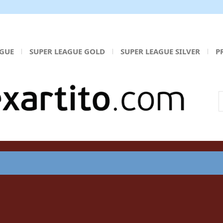
AGUE
SUPER LEAGUE GOLD
SUPER LEAGUE SILVER
P
Α