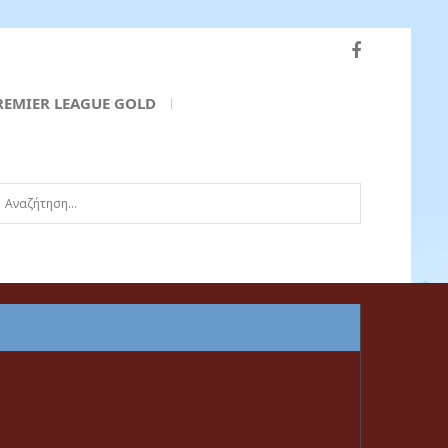
REMIER LEAGUE GOLD
ναζήτηση...