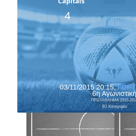
Capitals
4
03/11/2015 20:15,
FDF 
6η Αγωνιστικ
ΠΡΩΤΑΘΛΗΜΑ 2015-201
Β1 Κατηγορία