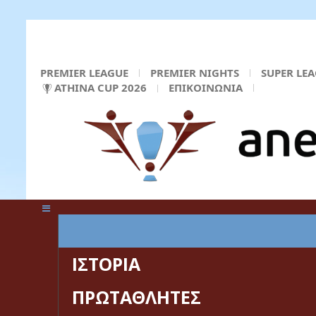
PREMIER LEAGUE
PREMIER NIGHTS
SUPER LE
ATHINA CUP 2026
ΕΠΙΚΟΙΝΩΝΙΑ
ΚΕΝΤΡΙΚΗ ΣΕΛΙΔΑ
ΙΣΤΟΡΙΑ
ΠΡΩΤΑΘΛΗΤΕΣ