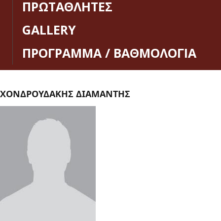
ΠΡΩΤΑΘΛΗΤΕΣ
GALLERY
ΠΡΟΓΡΑΜΜΑ / ΒΑΘΜΟΛΟΓΙΑ
ΧΟΝΔΡΟΥΔΑΚΗΣ ΔΙΑΜΑΝΤΗΣ