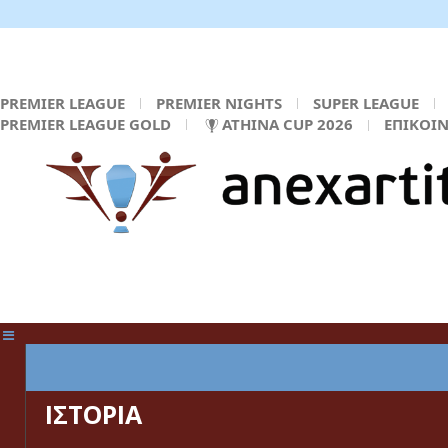
PREMIER LEAGUE
PREMIER NIGHTS
SUPER LEAGUE
PREMIER LEAGUE GOLD
ATHINA CUP 2026
ΕΠΙΚΟΙ
ΚΕΝΤΡΙΚΗ ΣΕΛΙΔΑ
ΙΣΤΟΡΙΑ