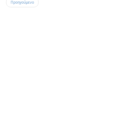
Προηγούμενο