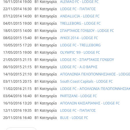
16/11/2014 19:00
Β1 Κατηγορία
ALEMAO FC - LODGE FC
22/11/2014 16:30
Β1 Κατηγορία
LODGE FC - ΠΑΠΑΓΟΣ
07/12/2014 14:00
Β1 Κατηγορία
ANDALUCIA - LODGE FC
04/01/2015 19:00
Β1 Κατηγορία
TRELLEBORG - LODGE FC
18/01/2015 14:00
Β1 Κατηγορία
ΣΠΑΡΤΑΚΟΣ ΓΟΥΔΙΟΥ - LODGE FC
08/02/2015 15:40
Β1 Κατηγορία
ΛΥΚΟΙ 2014 - LODGE FC
10/05/2015 17:20
Β1 Κατηγορία
LODGE FC - TRELLEBORG
17/05/2015 19:00
Β1 Κατηγορία
OLYMPIC ‘89 - LODGE FC
21/05/2015 21:15
Β1 Κατηγορία
LODGE FC - ΣΠΑΡΤΑΚΟΣ ΓΟΥΔΙΟΥ
06/10/2015 21:15
Β1 Κατηγορία
LODGE FC - Α.Ο ΒΑΡΗΣ
14/10/2015 21:10
Β1 Κατηγορία
ΑΠΟΛΛΩΝΙΑ ΠΕΛΟΠΟΝΝΗΣΙΑΚΟΣ - LODGE
03/11/2015 20:15
Β1 Κατηγορία
South Coast Capitals - LODGE FC
11/02/2016 21:15
Β1 Κατηγορία
LODGE FC - ΑΠΟΛΛΩΝΙΑ ΠΕΛΟΠΟΝΝΗΣΙΑ
03/04/2016 16:40
Β1 Κατηγορία
PARTIZANI - LODGE FC
16/10/2016 13:20
Β1 Κατηγορία
ΑΠΟΛΛΩΝ ΚΑΙΣΑΡΙΑΝΗΣ - LODGE FC
12/11/2016 19:35
Β1 Κατηγορία
LODGE FC - ΠΑΠΑΓΟΣ
20/11/2016 16:40
Β1 Κατηγορία
BLUE - LODGE FC