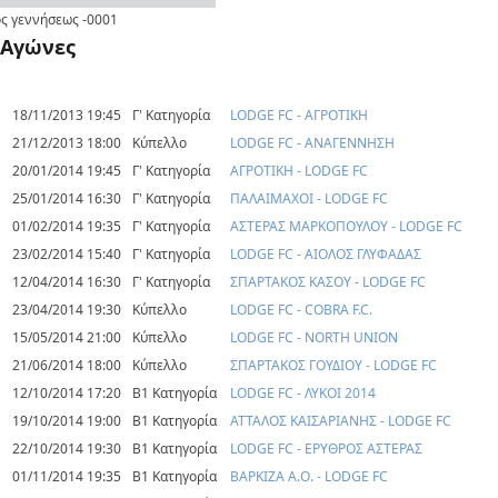
ς γεννήσεως
-0001
Αγώνες
18/11/2013 19:45
Γ' Κατηγορία
LODGE FC - ΑΓΡΟΤΙΚΗ
21/12/2013 18:00
Κύπελλο
LODGE FC - ΑΝΑΓΕΝΝΗΣΗ
20/01/2014 19:45
Γ' Κατηγορία
ΑΓΡΟΤΙΚΗ - LODGE FC
25/01/2014 16:30
Γ' Κατηγορία
ΠΑΛΑΙΜΑΧΟΙ - LODGE FC
01/02/2014 19:35
Γ' Κατηγορία
ΑΣΤΕΡΑΣ ΜΑΡΚΟΠΟΥΛΟΥ - LODGE FC
23/02/2014 15:40
Γ' Κατηγορία
LODGE FC - ΑΙΟΛΟΣ ΓΛΥΦΑΔΑΣ
12/04/2014 16:30
Γ' Κατηγορία
ΣΠΑΡΤΑΚΟΣ ΚΑΣΟΥ - LODGE FC
23/04/2014 19:30
Κύπελλο
LODGE FC - COBRA F.C.
15/05/2014 21:00
Κύπελλο
LODGE FC - NORTH UNION
21/06/2014 18:00
Κύπελλο
ΣΠΑΡΤΑΚΟΣ ΓΟΥΔΙΟΥ - LODGE FC
12/10/2014 17:20
Β1 Κατηγορία
LODGE FC - ΛΥΚΟΙ 2014
19/10/2014 19:00
Β1 Κατηγορία
ΑΤΤΑΛΟΣ ΚΑΙΣΑΡΙΑΝΗΣ - LODGE FC
22/10/2014 19:30
Β1 Κατηγορία
LODGE FC - ΕΡΥΘΡΟΣ ΑΣΤΕΡΑΣ
01/11/2014 19:35
Β1 Κατηγορία
ΒΑΡΚΙΖΑ Α.Ο. - LODGE FC