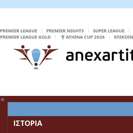
PREMIER LEAGUE
PREMIER NIGHTS
SUPER LEAGUE
PREMIER LEAGUE GOLD
ATHINA CUP 2026
ΕΠΙΚΟΙ
ΚΕΝΤΡΙΚΗ ΣΕΛΙΔΑ
ΙΣΤΟΡΙΑ