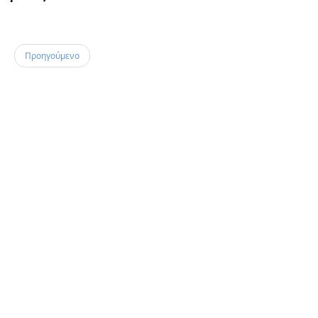
Προηγούμενο