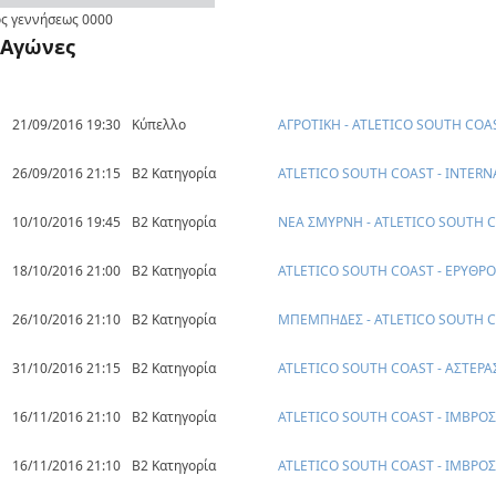
ς γεννήσεως
0000
Αγώνες
21/09/2016 19:30
Κύπελλο
ΑΓΡΟΤΙΚΗ - ATLETICO SOUTH COA
26/09/2016 21:15
Β2 Κατηγορία
ATLETICO SOUTH COAST - INTERN
10/10/2016 19:45
Β2 Κατηγορία
ΝΕΑ ΣΜΥΡΝΗ - ATLETICO SOUTH 
18/10/2016 21:00
Β2 Κατηγορία
ATLETICO SOUTH COAST - ΕΡΥΘΡΟ
26/10/2016 21:10
Β2 Κατηγορία
ΜΠΕΜΠΗΔΕΣ - ATLETICO SOUTH 
31/10/2016 21:15
Β2 Κατηγορία
ATLETICO SOUTH COAST - ΑΣΤΕΡ
16/11/2016 21:10
Β2 Κατηγορία
ATLETICO SOUTH COAST - ΙΜΒΡΟΣ
16/11/2016 21:10
Β2 Κατηγορία
ATLETICO SOUTH COAST - ΙΜΒΡΟΣ