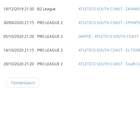
19/12/2019 21:30
B2 League
ATLETICO SOUTH COAST - ΣΚΛΑΒ
30/09/2020 21:15
PRO LEAGUE 2
ATLETICO SOUTH COAST - ΕΡΥΘΡΟ
05/10/2020 21:20
PRO LEAGUE 2
ΙΚΑΡΟΣ - ATLETICO SOUTH COAST
14/10/2020 21:15
PRO LEAGUE 2
ATLETICO SOUTH COAST - EL TIGR
28/10/2020 21:20
PRO LEAGUE 2
ATLETICO SOUTH COAST - South Co
Προηγούμενο