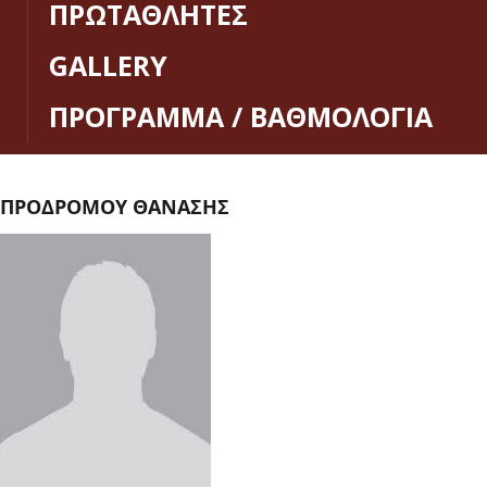
ΠΡΩΤΑΘΛΗΤΕΣ
GALLERY
ΠΡΟΓΡΑΜΜΑ / ΒΑΘΜΟΛΟΓΙΑ
ΠΡΟΔΡΟΜΟΥ ΘΑΝΑΣΗΣ