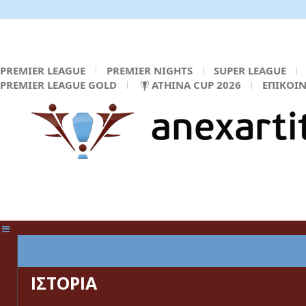
PREMIER LEAGUE
PREMIER NIGHTS
SUPER LEAGUE
PREMIER LEAGUE GOLD
ATHINA CUP 2026
ΕΠΙΚΟΙ
ΚΕΝΤΡΙΚΗ ΣΕΛΙΔΑ
ΙΣΤΟΡΙΑ