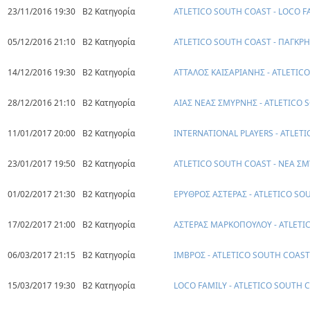
23/11/2016 19:30
Β2 Κατηγορία
ATLETICO SOUTH COAST - LOCO F
05/12/2016 21:10
Β2 Κατηγορία
ATLETICO SOUTH COAST - ΠΑΓΚΡ
14/12/2016 19:30
Β2 Κατηγορία
ΑΤΤΑΛΟΣ ΚΑΙΣΑΡΙΑΝΗΣ - ATLETIC
28/12/2016 21:10
Β2 Κατηγορία
ΑΙΑΣ ΝΕΑΣ ΣΜΥΡΝΗΣ - ATLETICO
11/01/2017 20:00
Β2 Κατηγορία
INTERNATIONAL PLAYERS - ATLET
23/01/2017 19:50
Β2 Κατηγορία
ATLETICO SOUTH COAST - ΝΕΑ Σ
01/02/2017 21:30
Β2 Κατηγορία
ΕΡΥΘΡΟΣ ΑΣΤΕΡΑΣ - ATLETICO SO
17/02/2017 21:00
Β2 Κατηγορία
ΑΣΤΕΡΑΣ ΜΑΡΚΟΠΟΥΛΟΥ - ATLETI
06/03/2017 21:15
Β2 Κατηγορία
ΙΜΒΡΟΣ - ATLETICO SOUTH COAST
15/03/2017 19:30
Β2 Κατηγορία
LOCO FAMILY - ATLETICO SOUTH 