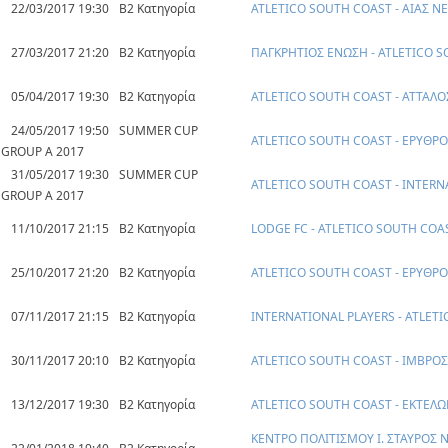
22/03/2017 19:30
Β2 Κατηγορία
ATLETICO SOUTH COAST - ΑΙΑΣ 
27/03/2017 21:20
Β2 Κατηγορία
ΠΑΓΚΡΗΤΙΟΣ ΕΝΩΣΗ - ATLETICO 
05/04/2017 19:30
Β2 Κατηγορία
ATLETICO SOUTH COAST - ΑΤΤΑΛΟ
24/05/2017 19:50
SUMMER CUP
ATLETICO SOUTH COAST - ΕΡΥΘΡΟ
GROUP A 2017
31/05/2017 19:30
SUMMER CUP
ATLETICO SOUTH COAST - INTERN
GROUP A 2017
11/10/2017 21:15
Β2 Κατηγορία
LODGE FC - ATLETICO SOUTH COA
25/10/2017 21:20
Β2 Κατηγορία
ATLETICO SOUTH COAST - ΕΡΥΘΡΟ
07/11/2017 21:15
Β2 Κατηγορία
INTERNATIONAL PLAYERS - ATLET
30/11/2017 20:10
Β2 Κατηγορία
ATLETICO SOUTH COAST - ΙΜΒΡΟΣ
13/12/2017 19:30
Β2 Κατηγορία
ATLETICO SOUTH COAST - ΕΚΤΕΛΩ
ΚΕΝΤΡΟ ΠΟΛΙΤΙΣΜΟΥ Ι. ΣΤΑΥΡΟΣ Ν