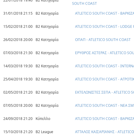
22/01/2018 19:40
Β2 Κατηγορία
SOUTH COAST
31/01/2018 21:15
Β2 Κατηγορία
ATLETICO SOUTH COAST - ΒΑΡΚΙΖΑ
15/02/2018 21:00
Β2 Κατηγορία
ATLETICO SOUTH COAST - LODGE 
26/02/2018 20:00
Β2 Κατηγορία
ΟΠΑΠ - ATLETICO SOUTH COAST
07/03/2018 21:30
Β2 Κατηγορία
ΕΡΥΘΡΟΣ ΑΣΤΕΡΑΣ - ATLETICO SO
14/03/2018 19:30
Β2 Κατηγορία
ATLETICO SOUTH COAST - INTERN
25/04/2018 19:30
Β2 Κατηγορία
ATLETICO SOUTH COAST - ΑΓΡΟΤΙ
02/05/2018 21:20
Β2 Κατηγορία
ΕΚΤΕΛΩΝΙΣΤΕΣ ΣΕΠΑ - ATLETICO 
07/05/2018 20:00
Β2 Κατηγορία
ATLETICO SOUTH COAST - ΝΕΑ Σ
24/09/2018 21:20
Κύπελλο
ATLETICO SOUTH COAST - ΒΑΡΚΙΖΑ
15/10/2018 21:20
B2 League
ΑΤΤΑΛΟΣ ΚΑΙΣΑΡΙΑΝΗΣ - ATLETIC