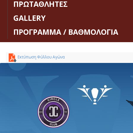
ΠΡΩΤΑΘΛΗΤΕΣ
GALLERY
ΠΡΟΓΡΑΜΜΑ / ΒΑΘΜΟΛΟΓΙΑ
Εκτύπωση Φύλλου Αγώνα