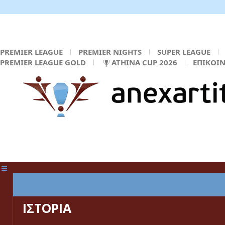
PREMIER LEAGUE
PREMIER NIGHTS
SUPER LEAGUE
PREMIER LEAGUE GOLD
ATHINA CUP 2026
ΕΠΙΚΟΙ
ΚΕΝΤΡΙΚΗ ΣΕΛΙΔΑ
ΙΣΤΟΡΙΑ