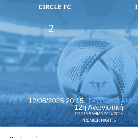
CIRCLE FC
2
12/05/2025 20:15,
ΤΑΥΡΟΥ ΧΑΜΟ
12η Αγωνιστική
ΠΡΩΤΑΘΛΗΜΑ 2024-2025
PREMIER NIGHTS