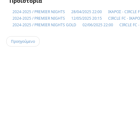
Προϊστορία
2024-2025 / PREMIER NIGHTS
28/04/2025 22:00
ΙΚΑΡΟΣ - CIRCLE 
2024-2025 / PREMIER NIGHTS
12/05/2025 20:15
CIRCLE FC - ΙΚΑΡ
2024-2025 / PREMIER NIGHTS GOLD
02/06/2025 22:00
CIRCLE FC 
Προηγούμενο