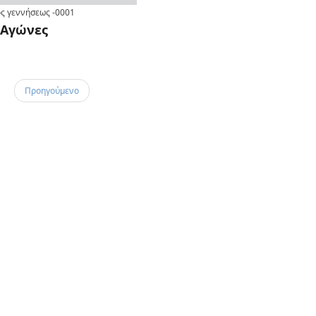
ς γεννήσεως
-0001
Αγώνες
Προηγούμενο