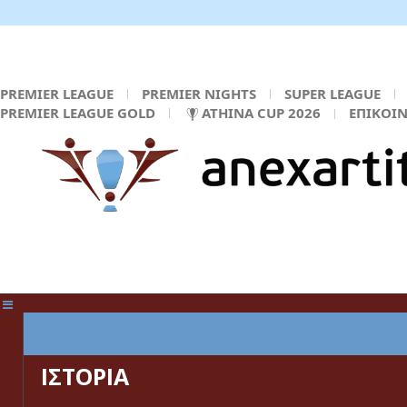
PREMIER LEAGUE
PREMIER NIGHTS
SUPER LEAGUE
PREMIER LEAGUE GOLD
ATHINA CUP 2026
ΕΠΙΚΟΙ
ΚΕΝΤΡΙΚΗ ΣΕΛΙΔΑ
ΙΣΤΟΡΙΑ