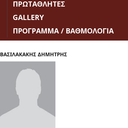
ΠΡΩΤΑΘΛΗΤΕΣ
GALLERY
ΠΡΟΓΡΑΜΜΑ / ΒΑΘΜΟΛΟΓΙΑ
ΒΑΣΙΛΑΚΑΚΗΣ ΔΗΜΗΤΡΗΣ