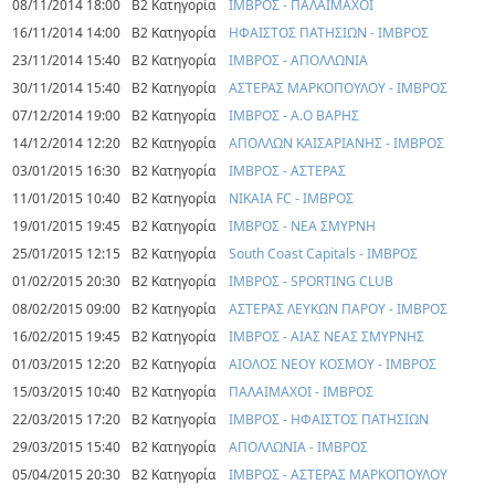
08/11/2014 18:00
Β2 Κατηγορία
ΙΜΒΡΟΣ - ΠΑΛΑΙΜΑΧΟΙ
16/11/2014 14:00
Β2 Κατηγορία
ΗΦΑΙΣΤΟΣ ΠΑΤΗΣΙΩΝ - ΙΜΒΡΟΣ
23/11/2014 15:40
Β2 Κατηγορία
ΙΜΒΡΟΣ - ΑΠΟΛΛΩΝΙΑ
30/11/2014 15:40
Β2 Κατηγορία
ΑΣΤΕΡΑΣ ΜΑΡΚΟΠΟΥΛΟΥ - ΙΜΒΡΟΣ
07/12/2014 19:00
Β2 Κατηγορία
ΙΜΒΡΟΣ - Α.Ο ΒΑΡΗΣ
14/12/2014 12:20
Β2 Κατηγορία
ΑΠΟΛΛΩΝ ΚΑΙΣΑΡΙΑΝΗΣ - ΙΜΒΡΟΣ
03/01/2015 16:30
Β2 Κατηγορία
ΙΜΒΡΟΣ - ΑΣΤΕΡΑΣ
11/01/2015 10:40
Β2 Κατηγορία
ΝΙΚΑΙΑ FC - ΙΜΒΡΟΣ
19/01/2015 19:45
Β2 Κατηγορία
ΙΜΒΡΟΣ - ΝΕΑ ΣΜΥΡΝΗ
25/01/2015 12:15
Β2 Κατηγορία
South Coast Capitals - ΙΜΒΡΟΣ
01/02/2015 20:30
Β2 Κατηγορία
ΙΜΒΡΟΣ - SPORTING CLUB
08/02/2015 09:00
Β2 Κατηγορία
ΑΣΤΕΡΑΣ ΛΕΥΚΩΝ ΠΑΡΟΥ - ΙΜΒΡΟΣ
16/02/2015 19:45
Β2 Κατηγορία
ΙΜΒΡΟΣ - ΑΙΑΣ ΝΕΑΣ ΣΜΥΡΝΗΣ
01/03/2015 12:20
Β2 Κατηγορία
ΑΙΟΛΟΣ ΝΕΟΥ ΚΟΣΜΟΥ - ΙΜΒΡΟΣ
15/03/2015 10:40
Β2 Κατηγορία
ΠΑΛΑΙΜΑΧΟΙ - ΙΜΒΡΟΣ
22/03/2015 17:20
Β2 Κατηγορία
ΙΜΒΡΟΣ - ΗΦΑΙΣΤΟΣ ΠΑΤΗΣΙΩΝ
29/03/2015 15:40
Β2 Κατηγορία
ΑΠΟΛΛΩΝΙΑ - ΙΜΒΡΟΣ
05/04/2015 20:30
Β2 Κατηγορία
ΙΜΒΡΟΣ - ΑΣΤΕΡΑΣ ΜΑΡΚΟΠΟΥΛΟΥ