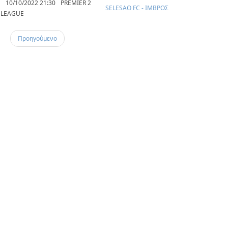
10/10/2022 21:30
PREMIER 2
SELESAO FC - ΙΜΒΡΟΣ
LEAGUE
Προηγούμενο