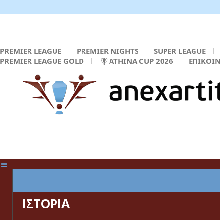
PREMIER LEAGUE
PREMIER NIGHTS
SUPER LEAGUE
PREMIER LEAGUE GOLD
ATHINA CUP 2026
ΕΠΙΚΟΙ
ΚΕΝΤΡΙΚΗ ΣΕΛΙΔΑ
ΙΣΤΟΡΙΑ