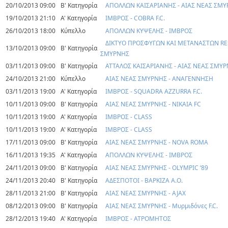
20/10/2013 09:00
Β' Κατηγορία
ΑΠΟΛΛΩΝ ΚΑΙΣΑΡΙΑΝΗΣ - ΑΙΑΣ ΝΕΑΣ ΣΜ
19/10/2013 21:10
Α' Κατηγορία
ΙΜΒΡΟΣ - COBRA F.C.
26/10/2013 18:00
Κύπελλο
ΑΠΟΛΛΩΝ ΚΥΨΕΛΗΣ - ΙΜΒΡΟΣ
ΔΙΚΤΥΟ ΠΡΟΣΦΥΓΩΝ ΚΑΙ ΜΕΤΑΝΑΣΤΩΝ RES
13/10/2013 09:00
Β' Κατηγορία
ΣΜΥΡΝΗΣ
03/11/2013 09:00
Β' Κατηγορία
ΑΤΤΑΛΟΣ ΚΑΙΣΑΡΙΑΝΗΣ - ΑΙΑΣ ΝΕΑΣ ΣΜΥ
24/10/2013 21:00
Κύπελλο
ΑΙΑΣ ΝΕΑΣ ΣΜΥΡΝΗΣ - ΑΝΑΓΕΝΝΗΣΗ
03/11/2013 19:00
Α' Κατηγορία
ΙΜΒΡΟΣ - SQUADRA AZZURRA F.C.
10/11/2013 09:00
Β' Κατηγορία
ΑΙΑΣ ΝΕΑΣ ΣΜΥΡΝΗΣ - ΝΙΚΑΙΑ FC
10/11/2013 19:00
Α' Κατηγορία
ΙΜΒΡΟΣ - CLASS
10/11/2013 19:00
Α' Κατηγορία
ΙΜΒΡΟΣ - CLASS
17/11/2013 09:00
Β' Κατηγορία
ΑΙΑΣ ΝΕΑΣ ΣΜΥΡΝΗΣ - NOVA ROMA
16/11/2013 19:35
Α' Κατηγορία
ΑΠΟΛΛΩΝ ΚΥΨΕΛΗΣ - ΙΜΒΡΟΣ
24/11/2013 09:00
Β' Κατηγορία
ΑΙΑΣ ΝΕΑΣ ΣΜΥΡΝΗΣ - OLYMPIC ‘89
24/11/2013 20:40
Β' Κατηγορία
ΑΔΕΣΠΟΤΟΙ - ΒΑΡΚΙΖΑ Α.Ο.
28/11/2013 21:00
Β' Κατηγορία
ΑΙΑΣ ΝΕΑΣ ΣΜΥΡΝΗΣ - AJAX
08/12/2013 09:00
Β' Κατηγορία
ΑΙΑΣ ΝΕΑΣ ΣΜΥΡΝΗΣ - Μυρμιδόνες F.C.
28/12/2013 19:40
Α' Κατηγορία
ΙΜΒΡΟΣ - ΑΤΡΟΜΗΤΟΣ