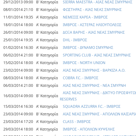
29/12/2013 09:00
Β' Κατηγορία
SIERRA MAESTRA - ΑΙΑΣ ΝΕΑΣ ΣΜΥΡΝΗΣ
08/01/2014 21:10
Β' Κατηγορία
ΦΩΣΤΗΡΑΣ - ΑΙΑΣ ΝΕΑΣ ΣΜΥΡΝΗΣ
11/01/2014 19:35
Α' Κατηγορία
ΝΕΜΕΣΙΣ ΚΑΡΕΑ - ΙΜΒΡΟΣ
18/01/2014 18:00
Α' Κατηγορία
ΙΜΒΡΟΣ - ΑΣΤΕΡΑΣ ΗΛΙΟΥΠΟΛΕΩΣ
26/01/2014 09:00
Β' Κατηγορία
ΔΟΞΑ ΒΑΡΗΣ - ΑΙΑΣ ΝΕΑΣ ΣΜΥΡΝΗΣ
25/01/2014 19:35
Α' Κατηγορία
DHL - ΙΜΒΡΟΣ
01/02/2014 16:30
Α' Κατηγορία
ΙΜΒΡΟΣ - ΔΥΝΑΜΟ ΣΜΥΡΝΗΣ
06/02/2014 21:00
Β' Κατηγορία
SPORTING CLUB - ΑΙΑΣ ΝΕΑΣ ΣΜΥΡΝΗΣ
15/02/2014 18:00
Α' Κατηγορία
ΙΜΒΡΟΣ - NORTH UNION
23/02/2014 09:00
Β' Κατηγορία
ΑΙΑΣ ΝΕΑΣ ΣΜΥΡΝΗΣ - ΒΑΡΚΙΖΑ Α.Ο.
08/03/2014 18:00
Α' Κατηγορία
COBRA F.C. - ΙΜΒΡΟΣ
06/03/2014 21:00
Β' Κατηγορία
ΑΙΑΣ ΝΕΑΣ ΣΜΥΡΝΗΣ - ΝΕΑ ΣΜΥΡΝΗ
ΑΙΑΣ ΝΕΑΣ ΣΜΥΡΝΗΣ - ΔΙΚΤΥΟ ΠΡΟΣΦΥΓ
16/03/2014 09:00
Β' Κατηγορία
RESERVES
15/03/2014 16:30
Α' Κατηγορία
SQUADRA AZZURRA F.C. - ΙΜΒΡΟΣ
23/03/2014 09:00
Β' Κατηγορία
ΑΙΑΣ ΝΕΑΣ ΣΜΥΡΝΗΣ - ΑΠΟΛΛΩΝ ΚΑΙΣΑΡ
23/03/2014 17:20
Α' Κατηγορία
CLASS - ΙΜΒΡΟΣ
29/03/2014 18:00
Α' Κατηγορία
ΙΜΒΡΟΣ - ΑΠΟΛΛΩΝ ΚΥΨΕΛΗΣ