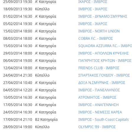
25/09/2013 19:30
Α' Κατηγορία
ΙΚΑΡΟΣ - ΙΜΒΡΟΣ
18/09/2013 19:30
Κύπελλο
ΙΜΒΡΟΣ - ΙΚΑΡΟΣ
01/02/2014 16:30
Α' Κατηγορία
ΙΜΒΡΟΣ - ΔΥΝΑΜΟ ΣΜΥΡΝΗΣ
05/02/2014 19:30
Α' Κατηγορία
ΙΜΒΡΟΣ - ΙΚΑΡΟΣ
15/02/2014 18:00
Α' Κατηγορία
ΙΜΒΡΟΣ - NORTH UNION
08/03/2014 18:00
Α' Κατηγορία
COBRA F.C. - ΙΜΒΡΟΣ
15/03/2014 16:30
Α' Κατηγορία
SQUADRA AZZURRA F.C. - ΙΜΒΡ
29/03/2014 18:00
Α' Κατηγορία
ΙΜΒΡΟΣ - ΑΠΟΛΛΩΝ ΚΥΨΕΛΗΣ
06/04/2014 19:00
Α' Κατηγορία
ΠΑΓΚΡΗΤΙΟΣ ΚΡΗΤΩΝ - ΙΜΒΡΟΣ
12/04/2014 18:00
Α' Κατηγορία
FRIENDS CLUB - ΙΜΒΡΟΣ
24/04/2014 21:30
Κύπελλο
ΣΠΑΡΤΑΚΟΣ ΓΟΥΔΙΟΥ - ΙΜΒΡΟΣ
27/04/2014 10:40
Α' Κατηγορία
ΔΟΞΑ Ν.ΣΜΥΡΝΗΣ - ΙΜΒΡΟΣ
04/05/2014 12:20
Α' Κατηγορία
ΙΜΒΡΟΣ - ΠΑΝΕΛΛΗΝΙΟΣ
10/05/2014 16:30
Α' Κατηγορία
ΑΤΡΟΜΗΤΟΣ - ΙΜΒΡΟΣ
17/05/2014 16:30
Α' Κατηγορία
ΙΜΒΡΟΣ - ΑΝΑΓΕΝΝΗΣΗ
24/05/2014 16:30
Α' Κατηγορία
ΙΜΒΡΟΣ - ΝΕΜΕΣΙΣ ΚΑΡΕΑ
17/09/2014 21:10
Β2 Κατηγορία
ΙΜΒΡΟΣ - South Coast Capitals
28/09/2014 19:00
Κύπελλο
OLYMPIC ‘89 - ΙΜΒΡΟΣ