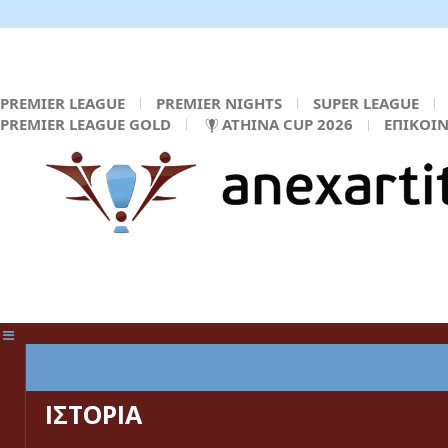
PREMIER LEAGUE
PREMIER NIGHTS
SUPER LEAGUE
PREMIER LEAGUE GOLD
ATHINA CUP 2026
ΕΠΙΚΟΙ
ΚΕΝΤΡΙΚΗ ΣΕΛΙΔΑ
ΙΣΤΟΡΙΑ