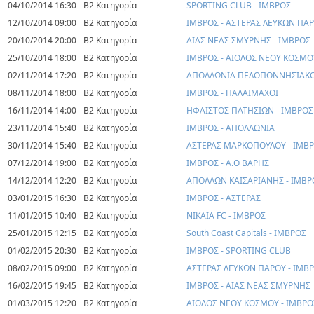
04/10/2014 16:30
Β2 Κατηγορία
SPORTING CLUB - ΙΜΒΡΟΣ
12/10/2014 09:00
Β2 Κατηγορία
ΙΜΒΡΟΣ - ΑΣΤΕΡΑΣ ΛΕΥΚΩΝ ΠΑ
20/10/2014 20:00
Β2 Κατηγορία
ΑΙΑΣ ΝΕΑΣ ΣΜΥΡΝΗΣ - ΙΜΒΡΟΣ
25/10/2014 18:00
Β2 Κατηγορία
ΙΜΒΡΟΣ - ΑΙΟΛΟΣ ΝΕΟΥ ΚΟΣΜΟ
02/11/2014 17:20
Β2 Κατηγορία
ΑΠΟΛΛΩΝΙΑ ΠΕΛΟΠΟΝΝΗΣΙΑΚΟ
08/11/2014 18:00
Β2 Κατηγορία
ΙΜΒΡΟΣ - ΠΑΛΑΙΜΑΧΟΙ
16/11/2014 14:00
Β2 Κατηγορία
ΗΦΑΙΣΤΟΣ ΠΑΤΗΣΙΩΝ - ΙΜΒΡΟΣ
23/11/2014 15:40
Β2 Κατηγορία
ΙΜΒΡΟΣ - ΑΠΟΛΛΩΝΙΑ
30/11/2014 15:40
Β2 Κατηγορία
ΑΣΤΕΡΑΣ ΜΑΡΚΟΠΟΥΛΟΥ - ΙΜΒ
07/12/2014 19:00
Β2 Κατηγορία
ΙΜΒΡΟΣ - Α.Ο ΒΑΡΗΣ
14/12/2014 12:20
Β2 Κατηγορία
ΑΠΟΛΛΩΝ ΚΑΙΣΑΡΙΑΝΗΣ - ΙΜΒΡ
03/01/2015 16:30
Β2 Κατηγορία
ΙΜΒΡΟΣ - ΑΣΤΕΡΑΣ
11/01/2015 10:40
Β2 Κατηγορία
ΝΙΚΑΙΑ FC - ΙΜΒΡΟΣ
25/01/2015 12:15
Β2 Κατηγορία
South Coast Capitals - ΙΜΒΡΟΣ
01/02/2015 20:30
Β2 Κατηγορία
ΙΜΒΡΟΣ - SPORTING CLUB
08/02/2015 09:00
Β2 Κατηγορία
ΑΣΤΕΡΑΣ ΛΕΥΚΩΝ ΠΑΡΟΥ - ΙΜΒ
16/02/2015 19:45
Β2 Κατηγορία
ΙΜΒΡΟΣ - ΑΙΑΣ ΝΕΑΣ ΣΜΥΡΝΗΣ
01/03/2015 12:20
Β2 Κατηγορία
ΑΙΟΛΟΣ ΝΕΟΥ ΚΟΣΜΟΥ - ΙΜΒΡΟ