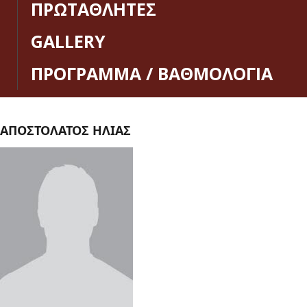
ΠΡΩΤΑΘΛΗΤΕΣ
GALLERY
ΠΡΟΓΡΑΜΜΑ / ΒΑΘΜΟΛΟΓΙΑ
ΑΠΟΣΤΟΛΑΤΟΣ ΗΛΙΑΣ