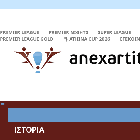
PREMIER LEAGUE
PREMIER NIGHTS
SUPER LEAGUE
PREMIER LEAGUE GOLD
ATHINA CUP 2026
ΕΠΙΚΟΙ
ΚΕΝΤΡΙΚΗ ΣΕΛΙΔΑ
ΙΣΤΟΡΙΑ