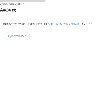
ς γεννήσεως
-0001
Αγώνες
19/12/2022 21:00
PREMIER 2 LEAGUE
ΝΕΜΕΣΙΣ - ΟΠΑΠ
1 - 5
CB
Προηγούμενο