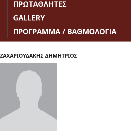
ΠΡΩΤΑΘΛΗΤΕΣ
GALLERY
ΠΡΟΓΡΑΜΜΑ / ΒΑΘΜΟΛΟΓΙΑ
ΖΑΧΑΡΙΟΥΔΑΚΗΣ ΔΗΜΗΤΡΙΟΣ