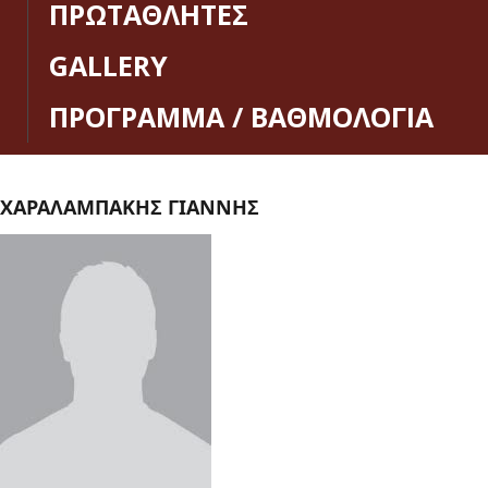
ΠΡΩΤΑΘΛΗΤΕΣ
GALLERY
ΠΡΟΓΡΑΜΜΑ / ΒΑΘΜΟΛΟΓΙΑ
ΧΑΡΑΛΑΜΠΑΚΗΣ ΓΙΑΝΝΗΣ