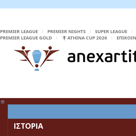
PREMIER LEAGUE
PREMIER NIGHTS
SUPER LEAGUE
PREMIER LEAGUE GOLD
ATHINA CUP 2026
ΕΠΙΚΟΙ
ΚΕΝΤΡΙΚΗ ΣΕΛΙΔΑ
ΙΣΤΟΡΙΑ