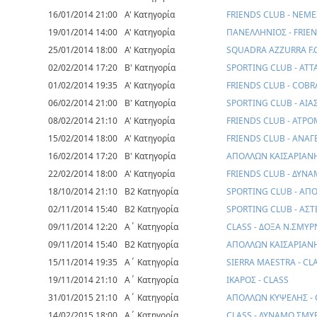
16/01/2014 21:00
Α' Κατηγορία
FRIENDS CLUB - ΝΕΜΕ
19/01/2014 14:00
Α' Κατηγορία
ΠΑΝΕΛΛΗΝΙΟΣ - FRIE
25/01/2014 18:00
Α' Κατηγορία
SQUADRA AZZURRA F.C
02/02/2014 17:20
Β' Κατηγορία
SPORTING CLUB - ΑΤΤ
01/02/2014 19:35
Α' Κατηγορία
FRIENDS CLUB - COBRA
06/02/2014 21:00
Β' Κατηγορία
SPORTING CLUB - ΑΙ
08/02/2014 21:10
Α' Κατηγορία
FRIENDS CLUB - ΑΤΡ
15/02/2014 18:00
Α' Κατηγορία
FRIENDS CLUB - ΑΝΑ
16/02/2014 17:20
Β' Κατηγορία
ΑΠΟΛΛΩΝ ΚΑΙΣΑΡΙΑΝΗ
22/02/2014 18:00
Α' Κατηγορία
FRIENDS CLUB - ΔΥΝ
18/10/2014 21:10
Β2 Κατηγορία
SPORTING CLUB - Α
02/11/2014 15:40
Β2 Κατηγορία
SPORTING CLUB - ΑΣ
09/11/2014 12:20
Α΄ Κατηγορία
CLASS - ΔΟΞΑ Ν.ΣΜΥ
09/11/2014 15:40
Β2 Κατηγορία
ΑΠΟΛΛΩΝ ΚΑΙΣΑΡΙΑΝΗ
15/11/2014 19:35
Α΄ Κατηγορία
SIERRA MAESTRA - CL
19/11/2014 21:10
Α΄ Κατηγορία
ΙΚΑΡΟΣ - CLASS
31/01/2015 21:10
Α΄ Κατηγορία
ΑΠΟΛΛΩΝ ΚΥΨΕΛΗΣ - 
14/02/2015 18:00
Α΄ Κατηγορία
CLASS - ΔΥΝΑΜΟ ΣΜΥ