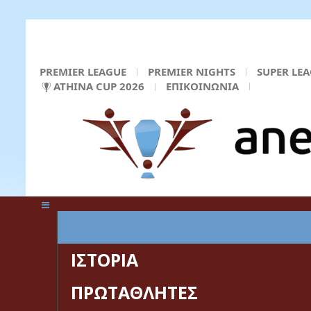
PREMIER LEAGUE
PREMIER NIGHTS
SUPER LE
ATHINA CUP 2026
ΕΠΙΚΟΙΝΩΝΙΑ
ΚΕΝΤΡΙΚΗ ΣΕΛΙΔΑ
ΙΣΤΟΡΙΑ
ΠΡΩΤΑΘΛΗΤΕΣ