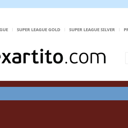
AGUE
SUPER LEAGUE GOLD
SUPER LEAGUE SILVER
P
Α