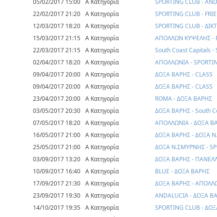
05/02/2017 15:00
Α Κατηγορία
SPORTING CLUB - AN
22/02/2017 21:20
Α Κατηγορία
SPORTING CLUB - FRI
12/03/2017 18:20
Α Κατηγορία
SPORTING CLUB - ΔΙ
15/03/2017 21:15
Α Κατηγορία
ΑΠΟΛΛΩΝ ΚΥΨΕΛΗΣ - 
22/03/2017 21:15
Α Κατηγορία
South Coast Capitals 
02/04/2017 18:20
Α Κατηγορία
ΑΠΟΛΛΩΝΙΑ - SPORTI
09/04/2017 20:00
Α Κατηγορία
ΔΟΞΑ ΒΑΡΗΣ - CLASS
09/04/2017 20:00
Α Κατηγορία
ΔΟΞΑ ΒΑΡΗΣ - CLASS
23/04/2017 20:00
Α Κατηγορία
ROMA - ΔΟΞΑ ΒΑΡΗΣ
03/05/2017 20:30
Α Κατηγορία
ΔΟΞΑ ΒΑΡΗΣ - South Co
07/05/2017 18:20
Α Κατηγορία
ΑΠΟΛΛΩΝΙΑ - ΔΟΞΑ Β
16/05/2017 21:00
Α Κατηγορία
ΔΟΞΑ ΒΑΡΗΣ - ΔΟΞΑ 
25/05/2017 21:00
Α Κατηγορία
ΔΟΞΑ Ν.ΣΜΥΡΝΗΣ - S
03/09/2017 13:20
Α Κατηγορία
ΔΟΞΑ ΒΑΡΗΣ - ΠΑΝΕΛ
10/09/2017 16:40
Α Κατηγορία
BLUE - ΔΟΞΑ ΒΑΡΗΣ
17/09/2017 21:30
Α Κατηγορία
ΔΟΞΑ ΒΑΡΗΣ - ΑΠΟΛΛ
23/09/2017 19:30
Α Κατηγορία
ANDALUCIA - ΔΟΞΑ Β
14/10/2017 19:35
Α Κατηγορία
SPORTING CLUB - ΔΟ