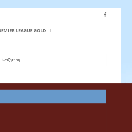
REMIER LEAGUE GOLD
ναζήτηση...