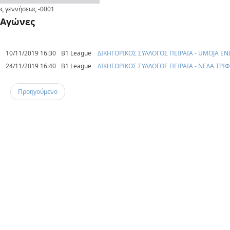
ς γεννήσεως
-0001
Αγώνες
10/11/2019 16:30
B1 League
ΔΙΚΗΓΟΡΙΚΟΣ ΣΥΛΛΟΓΟΣ ΠΕΙΡΑΙΑ - UMOJA Ε
24/11/2019 16:40
B1 League
ΔΙΚΗΓΟΡΙΚΟΣ ΣΥΛΛΟΓΟΣ ΠΕΙΡΑΙΑ - ΝΕΔΑ ΤΡΙ
Προηγούμενο