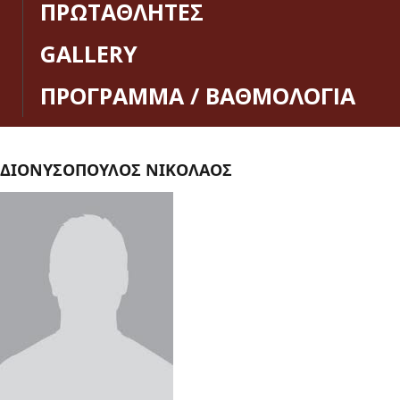
ΠΡΩΤΑΘΛΗΤΕΣ
GALLERY
ΠΡΟΓΡΑΜΜΑ / ΒΑΘΜΟΛΟΓΙΑ
ΔΙΟΝΥΣΟΠΟΥΛΟΣ ΝΙΚΟΛΑΟΣ