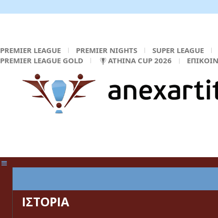
PREMIER LEAGUE
PREMIER NIGHTS
SUPER LEAGUE
PREMIER LEAGUE GOLD
ATHINA CUP 2026
ΕΠΙΚΟΙ
ΚΕΝΤΡΙΚΗ ΣΕΛΙΔΑ
ΙΣΤΟΡΙΑ