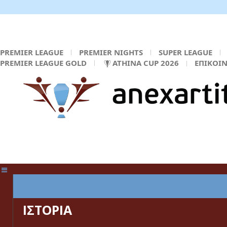
PREMIER LEAGUE
PREMIER NIGHTS
SUPER LEAGUE
PREMIER LEAGUE GOLD
ATHINA CUP 2026
ΕΠΙΚΟΙ
ΚΕΝΤΡΙΚΗ ΣΕΛΙΔΑ
ΙΣΤΟΡΙΑ