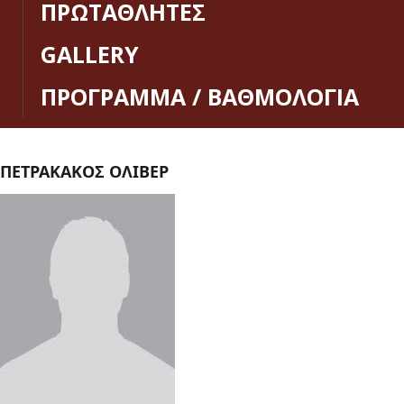
ΠΡΩΤΑΘΛΗΤΕΣ
GALLERY
ΠΡΟΓΡΑΜΜΑ / ΒΑΘΜΟΛΟΓΙΑ
ΠΕΤΡΑΚΑΚΟΣ ΟΛΙΒΕΡ