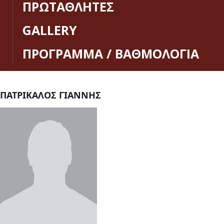
ΠΡΩΤΑΘΛΗΤΕΣ
GALLERY
ΠΡΟΓΡΑΜΜΑ / ΒΑΘΜΟΛΟΓΙΑ
ΠΑΤΡΙΚΑΛΟΣ ΓΙΑΝΝΗΣ