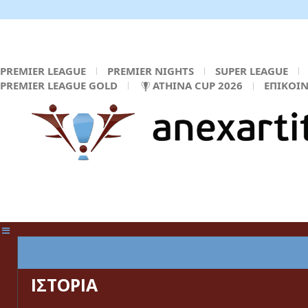
PREMIER LEAGUE
PREMIER NIGHTS
SUPER LEAGUE
PREMIER LEAGUE GOLD
ATHINA CUP 2026
ΕΠΙΚΟΙ
ΚΕΝΤΡΙΚΗ ΣΕΛΙΔΑ
ΙΣΤΟΡΙΑ