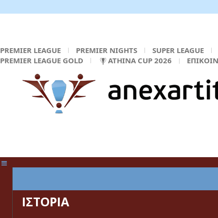
PREMIER LEAGUE
PREMIER NIGHTS
SUPER LEAGUE
PREMIER LEAGUE GOLD
ATHINA CUP 2026
ΕΠΙΚΟΙ
ΚΕΝΤΡΙΚΗ ΣΕΛΙΔΑ
ΙΣΤΟΡΙΑ