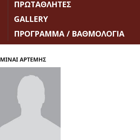
ΠΡΩΤΑΘΛΗΤΕΣ
GALLERY
ΠΡΟΓΡΑΜΜΑ / ΒΑΘΜΟΛΟΓΙΑ
ΜΙΝΑΙ ΑΡΤΕΜΗΣ