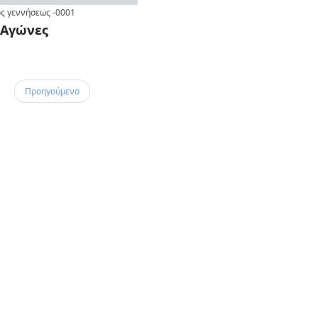
ς γεννήσεως
-0001
Αγώνες
Προηγούμενο