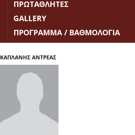
ΠΡΩΤΑΘΛΗΤΕΣ
GALLERY
ΠΡΟΓΡΑΜΜΑ / ΒΑΘΜΟΛΟΓΙΑ
ΚΑΠΛΑΝΗΣ ΑΝΤΡΕΑΣ