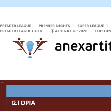
PREMIER LEAGUE
PREMIER NIGHTS
SUPER LEAGUE
PREMIER LEAGUE GOLD
ATHINA CUP 2026
ΕΠΙΚΟΙ
ΚΕΝΤΡΙΚΗ ΣΕΛΙΔΑ
ΙΣΤΟΡΙΑ