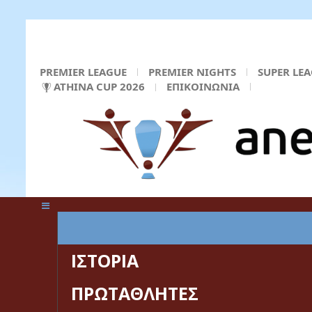
PREMIER LEAGUE
PREMIER NIGHTS
SUPER LE
ATHINA CUP 2026
ΕΠΙΚΟΙΝΩΝΙΑ
ΚΕΝΤΡΙΚΗ ΣΕΛΙΔΑ
ΙΣΤΟΡΙΑ
ΠΡΩΤΑΘΛΗΤΕΣ