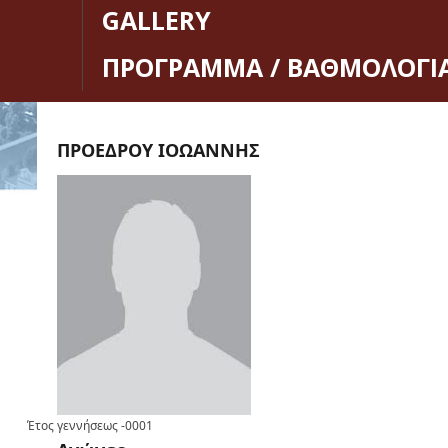
GALLERY
ΠΡΟΓΡΑΜΜΑ / ΒΑΘΜΟΛΟΓΙ
ΠΡΟΕΔΡΟΥ ΙΟΩΑΝΝΗΣ
Έτος γεννήσεως
-0001