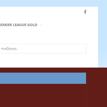
REMIER LEAGUE GOLD
ναζήτηση...