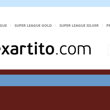
AGUE
SUPER LEAGUE GOLD
SUPER LEAGUE SILVER
P
Α