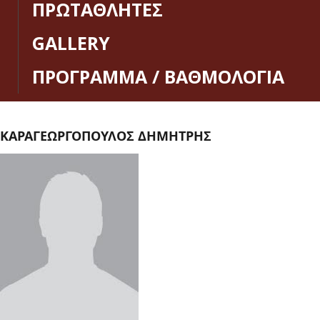
ΠΡΩΤΑΘΛΗΤΕΣ
GALLERY
ΠΡΟΓΡΑΜΜΑ / ΒΑΘΜΟΛΟΓΙΑ
ΚΑΡΑΓΕΩΡΓΟΠΟΥΛΟΣ ΔΗΜΗΤΡΗΣ