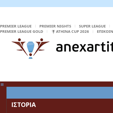
PREMIER LEAGUE
PREMIER NIGHTS
SUPER LEAGUE
PREMIER LEAGUE GOLD
ATHINA CUP 2026
ΕΠΙΚΟΙ
ΚΕΝΤΡΙΚΗ ΣΕΛΙΔΑ
ΙΣΤΟΡΙΑ