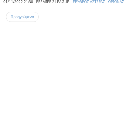
01/11/2022 21:30
PREMIER 2 LEAGUE
ΕΡΥΘΡΟΣ ΑΣΤΕΡΑΣ - ΩΡΙΩΝΑΣ
Προηγούμενο