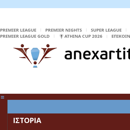
PREMIER LEAGUE
PREMIER NIGHTS
SUPER LEAGUE
PREMIER LEAGUE GOLD
ATHINA CUP 2026
ΕΠΙΚΟΙ
ΚΕΝΤΡΙΚΗ ΣΕΛΙΔΑ
ΙΣΤΟΡΙΑ