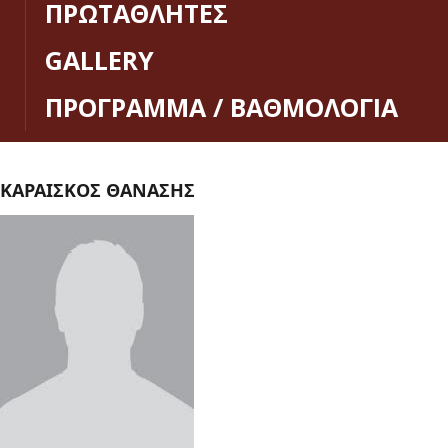
ΠΡΩΤΑΘΛΗΤΕΣ
GALLERY
ΠΡΟΓΡΑΜΜΑ / ΒΑΘΜΟΛΟΓΙΑ
ΚΑΡΑΙΣΚΟΣ ΘΑΝΑΣΗΣ