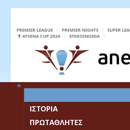
PREMIER LEAGUE
PREMIER NIGHTS
SUPER LE
ATHINA CUP 2026
ΕΠΙΚΟΙΝΩΝΙΑ
ΚΕΝΤΡΙΚΗ ΣΕΛΙΔΑ
ΙΣΤΟΡΙΑ
ΠΡΩΤΑΘΛΗΤΕΣ