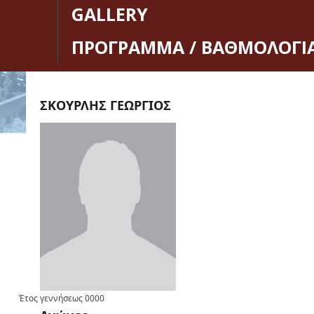
GALLERY
ΠΡΟΓΡΑΜΜΑ / ΒΑΘΜΟΛΟΓΙ
ΣΚΟΥΡΛΗΣ ΓΕΩΡΓΙΟΣ
Έτος γεννήσεως
0000