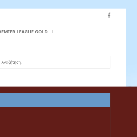
REMIER LEAGUE GOLD
ναζήτηση...