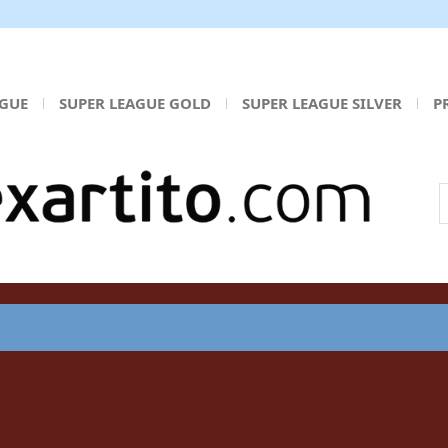
AGUE
SUPER LEAGUE GOLD
SUPER LEAGUE SILVER
P
Α