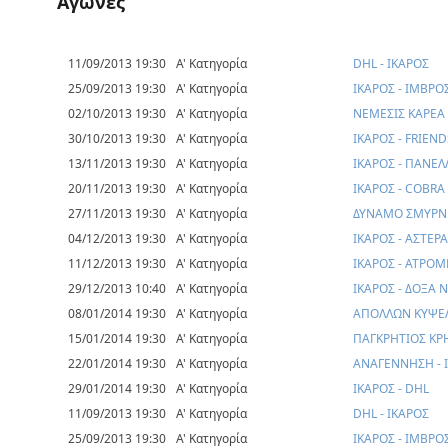
Αγώνες
11/09/2013 19:30
Α' Κατηγορία
DHL - ΙΚΑΡΟΣ
25/09/2013 19:30
Α' Κατηγορία
ΙΚΑΡΟΣ - ΙΜΒΡΟ
02/10/2013 19:30
Α' Κατηγορία
ΝΕΜΕΣΙΣ ΚΑΡΕΑ 
30/10/2013 19:30
Α' Κατηγορία
ΙΚΑΡΟΣ - FRIEN
13/11/2013 19:30
Α' Κατηγορία
ΙΚΑΡΟΣ - ΠΑΝΕ
20/11/2013 19:30
Α' Κατηγορία
ΙΚΑΡΟΣ - COBRA 
27/11/2013 19:30
Α' Κατηγορία
ΔΥΝΑΜΟ ΣΜΥΡΝΗ
04/12/2013 19:30
Α' Κατηγορία
ΙΚΑΡΟΣ - ΑΣΤΕΡ
11/12/2013 19:30
Α' Κατηγορία
ΙΚΑΡΟΣ - ΑΤΡΟ
29/12/2013 10:40
Α' Κατηγορία
ΙΚΑΡΟΣ - ΔΟΞΑ 
08/01/2014 19:30
Α' Κατηγορία
ΑΠΟΛΛΩΝ ΚΥΨΕΛ
15/01/2014 19:30
Α' Κατηγορία
ΠΑΓΚΡΗΤΙΟΣ ΚΡΗ
22/01/2014 19:30
Α' Κατηγορία
ΑΝΑΓΕΝΝΗΣΗ - 
29/01/2014 19:30
Α' Κατηγορία
ΙΚΑΡΟΣ - DHL
11/09/2013 19:30
Α' Κατηγορία
DHL - ΙΚΑΡΟΣ
25/09/2013 19:30
Α' Κατηγορία
ΙΚΑΡΟΣ - ΙΜΒΡΟ