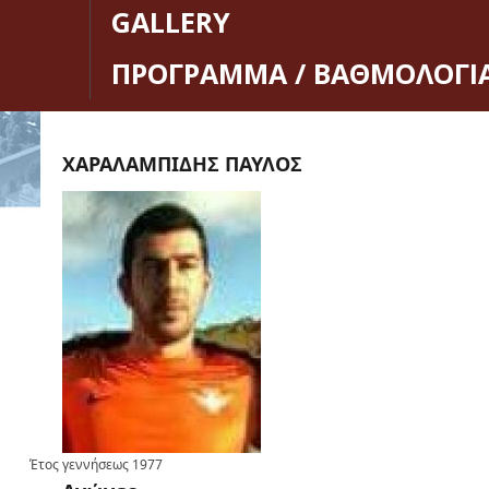
GALLERY
ΠΡΟΓΡΑΜΜΑ / ΒΑΘΜΟΛΟΓΙ
ΧΑΡΑΛΑΜΠΙΔΗΣ ΠΑΥΛΟΣ
Έτος γεννήσεως
1977