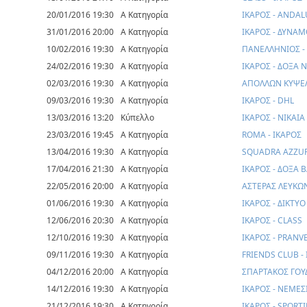
20/01/2016 19:30
Α Κατηγορία
ΙΚΑΡΟΣ - ANDAL
31/01/2016 20:00
Α Κατηγορία
ΙΚΑΡΟΣ - ΔΥΝΑ
10/02/2016 19:30
Α Κατηγορία
ΠΑΝΕΛΛΗΝΙΟΣ -
24/02/2016 19:30
Α Κατηγορία
ΙΚΑΡΟΣ - ΔΟΞΑ 
02/03/2016 19:30
Α Κατηγορία
ΑΠΟΛΛΩΝ ΚΥΨΕΛ
09/03/2016 19:30
Α Κατηγορία
ΙΚΑΡΟΣ - DHL
13/03/2016 13:20
Κύπελλο
ΙΚΑΡΟΣ - ΝΙΚΑΙΑ
23/03/2016 19:45
Α Κατηγορία
ROMA - ΙΚΑΡΟΣ
13/04/2016 19:30
Α Κατηγορία
SQUADRA AZZURR
17/04/2016 21:30
Α Κατηγορία
ΙΚΑΡΟΣ - ΔΟΞΑ 
22/05/2016 20:00
Α Κατηγορία
ΑΣΤΕΡΑΣ ΛΕΥΚΩΝ
01/06/2016 19:30
Α Κατηγορία
ΙΚΑΡΟΣ - ΔΙΚΤ
12/06/2016 20:30
Α Κατηγορία
ΙΚΑΡΟΣ - CLASS
12/10/2016 19:30
Α Κατηγορία
ΙΚΑΡΟΣ - PRANV
09/11/2016 19:30
Α Κατηγορία
FRIENDS CLUB -
04/12/2016 20:00
Α Κατηγορία
ΣΠΑΡΤΑΚΟΣ ΓΟΥΔ
14/12/2016 19:30
Α Κατηγορία
ΙΚΑΡΟΣ - ΝΕΜΕΣ
21/12/2016 19:30
Α Κατηγορία
ΙΚΑΡΟΣ - SPORT