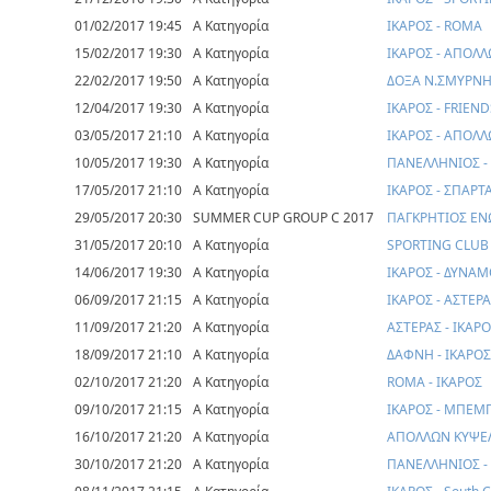
01/02/2017 19:45
Α Κατηγορία
ΙΚΑΡΟΣ - ROMA
15/02/2017 19:30
Α Κατηγορία
ΙΚΑΡΟΣ - ΑΠΟΛΛ
22/02/2017 19:50
Α Κατηγορία
ΔΟΞΑ Ν.ΣΜΥΡΝΗΣ
12/04/2017 19:30
Α Κατηγορία
ΙΚΑΡΟΣ - FRIEN
03/05/2017 21:10
Α Κατηγορία
ΙΚΑΡΟΣ - ΑΠΟΛ
10/05/2017 19:30
Α Κατηγορία
ΠΑΝΕΛΛΗΝΙΟΣ -
17/05/2017 21:10
Α Κατηγορία
ΙΚΑΡΟΣ - ΣΠΑΡΤ
29/05/2017 20:30
SUMMER CUP GROUP C 2017
ΠΑΓΚΡΗΤΙΟΣ ΕΝΩ
31/05/2017 20:10
Α Κατηγορία
SPORTING CLUB 
14/06/2017 19:30
Α Κατηγορία
ΙΚΑΡΟΣ - ΔΥΝΑ
06/09/2017 21:15
Α Κατηγορία
ΙΚΑΡΟΣ - ΑΣΤΕ
11/09/2017 21:20
Α Κατηγορία
ΑΣΤΕΡΑΣ - ΙΚΑΡ
18/09/2017 21:10
Α Κατηγορία
ΔΑΦΝΗ - ΙΚΑΡΟΣ
02/10/2017 21:20
Α Κατηγορία
ROMA - ΙΚΑΡΟΣ
09/10/2017 21:15
Α Κατηγορία
ΙΚΑΡΟΣ - ΜΠΕΜ
16/10/2017 21:20
Α Κατηγορία
ΑΠΟΛΛΩΝ ΚΥΨΕΛ
30/10/2017 21:20
Α Κατηγορία
ΠΑΝΕΛΛΗΝΙΟΣ -