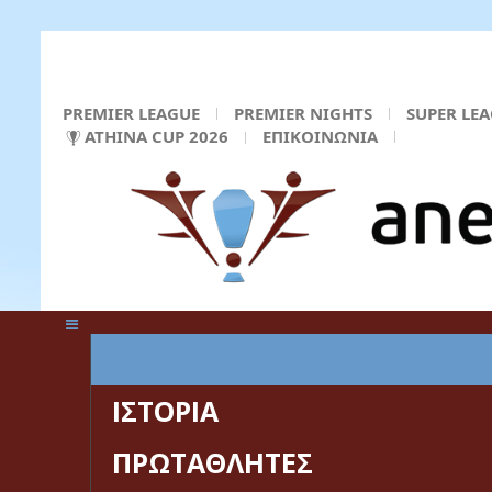
PREMIER LEAGUE
PREMIER NIGHTS
SUPER LE
ATHINA CUP 2026
ΕΠΙΚΟΙΝΩΝΙΑ
ΚΕΝΤΡΙΚΗ ΣΕΛΙΔΑ
ΙΣΤΟΡΙΑ
ΠΡΩΤΑΘΛΗΤΕΣ