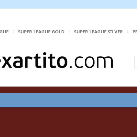
AGUE
SUPER LEAGUE GOLD
SUPER LEAGUE SILVER
P
Α