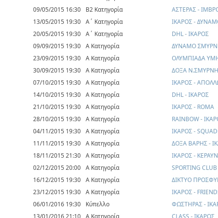
09/05/2015 16:30
Β2 Κατηγορία
ΑΣΤΕΡΑΣ - ΙΜΒΡ
13/05/2015 19:30
Α΄ Κατηγορία
ΙΚΑΡΟΣ - ΔΥΝΑ
20/05/2015 19:30
Α΄ Κατηγορία
DHL - ΙΚΑΡΟΣ
09/09/2015 19:30
Α Κατηγορία
ΔΥΝΑΜΟ ΣΜΥΡΝΗ
23/09/2015 19:30
Α Κατηγορία
ΟΛΥΜΠΙΑΔΑ ΥΜΗ
30/09/2015 19:30
Α Κατηγορία
ΔΟΞΑ Ν.ΣΜΥΡΝΗΣ
07/10/2015 19:30
Α Κατηγορία
ΙΚΑΡΟΣ - ΑΠΟΛ
14/10/2015 19:30
Α Κατηγορία
DHL - ΙΚΑΡΟΣ
21/10/2015 19:30
Α Κατηγορία
ΙΚΑΡΟΣ - ROMA
28/10/2015 19:30
Α Κατηγορία
RAINBOW - ΙΚΑΡ
04/11/2015 19:30
Α Κατηγορία
ΙΚΑΡΟΣ - SQUAD
11/11/2015 19:30
Α Κατηγορία
ΔΟΞΑ ΒΑΡΗΣ - Ι
18/11/2015 21:30
Α Κατηγορία
ΙΚΑΡΟΣ - ΚΕΡΑΥ
02/12/2015 20:00
Α Κατηγορία
SPORTING CLUB 
16/12/2015 19:30
Α Κατηγορία
ΔΙΚΤΥΟ ΠΡΟΣΦΥ
23/12/2015 19:30
Α Κατηγορία
ΙΚΑΡΟΣ - FRIEN
06/01/2016 19:30
Κύπελλο
ΦΩΣΤΗΡΑΣ - ΙΚΑ
13/01/2016 21:10
Α Κατηγορία
CLASS - ΙΚΑΡΟΣ