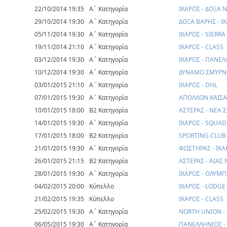
22/10/2014 19:35
Α΄ Κατηγορία
ΙΚΑΡΟΣ - ΔΟΞΑ 
29/10/2014 19:30
Α΄ Κατηγορία
ΔΟΞΑ ΒΑΡΗΣ - Ι
05/11/2014 19:30
Α΄ Κατηγορία
ΙΚΑΡΟΣ - SIERR
19/11/2014 21:10
Α΄ Κατηγορία
ΙΚΑΡΟΣ - CLASS
03/12/2014 19:30
Α΄ Κατηγορία
ΙΚΑΡΟΣ - ΠΑΝΕ
10/12/2014 19:30
Α΄ Κατηγορία
ΔΥΝΑΜΟ ΣΜΥΡΝΗ
03/01/2015 21:10
Α΄ Κατηγορία
ΙΚΑΡΟΣ - DHL
07/01/2015 19:30
Α΄ Κατηγορία
ΑΠΟΛΛΩΝ ΚΑΙΣΑ
10/01/2015 18:00
Β2 Κατηγορία
ΑΣΤΕΡΑΣ - ΝΕΑ
14/01/2015 19:30
Α΄ Κατηγορία
ΙΚΑΡΟΣ - SQUAD
17/01/2015 18:00
Β2 Κατηγορία
SPORTING CLUB 
21/01/2015 19:30
Α΄ Κατηγορία
ΦΩΣΤΗΡΑΣ - ΙΚΑ
26/01/2015 21:15
Β2 Κατηγορία
ΑΣΤΕΡΑΣ - ΑΙΑΣ
28/01/2015 19:30
Α΄ Κατηγορία
ΙΚΑΡΟΣ - ΟΛΥΜ
04/02/2015 20:00
Κύπελλο
ΙΚΑΡΟΣ - LODGE
21/02/2015 19:35
Κύπελλο
ΙΚΑΡΟΣ - CLASS
25/02/2015 19:30
Α΄ Κατηγορία
NORTH UNION -
06/05/2015 19:30
Α΄ Κατηγορία
ΠΑΝΕΛΛΗΝΙΟΣ -