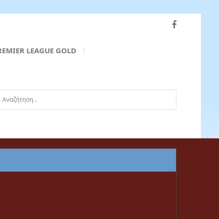
REMIER LEAGUE GOLD
ναζήτηση...