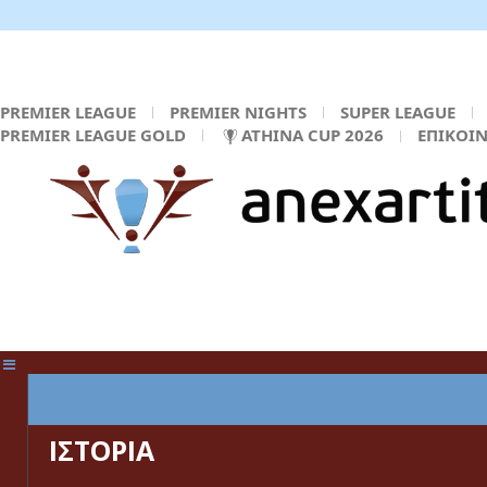
PREMIER LEAGUE
PREMIER NIGHTS
SUPER LEAGUE
PREMIER LEAGUE GOLD
ATHINA CUP 2026
ΕΠΙΚΟΙ
ΚΕΝΤΡΙΚΗ ΣΕΛΙΔΑ
ΙΣΤΟΡΙΑ