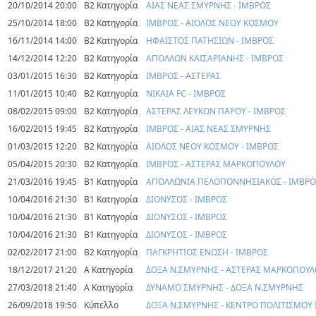
20/10/2014 20:00
Β2 Κατηγορία
ΑΙΑΣ ΝΕΑΣ ΣΜΥΡΝΗΣ - ΙΜΒΡΟΣ
25/10/2014 18:00
Β2 Κατηγορία
ΙΜΒΡΟΣ - ΑΙΟΛΟΣ ΝΕΟΥ ΚΟΣΜΟΥ
16/11/2014 14:00
Β2 Κατηγορία
ΗΦΑΙΣΤΟΣ ΠΑΤΗΣΙΩΝ - ΙΜΒΡΟΣ
14/12/2014 12:20
Β2 Κατηγορία
ΑΠΟΛΛΩΝ ΚΑΙΣΑΡΙΑΝΗΣ - ΙΜΒΡΟΣ
03/01/2015 16:30
Β2 Κατηγορία
ΙΜΒΡΟΣ - ΑΣΤΕΡΑΣ
11/01/2015 10:40
Β2 Κατηγορία
ΝΙΚΑΙΑ FC - ΙΜΒΡΟΣ
08/02/2015 09:00
Β2 Κατηγορία
ΑΣΤΕΡΑΣ ΛΕΥΚΩΝ ΠΑΡΟΥ - ΙΜΒΡΟΣ
16/02/2015 19:45
Β2 Κατηγορία
ΙΜΒΡΟΣ - ΑΙΑΣ ΝΕΑΣ ΣΜΥΡΝΗΣ
01/03/2015 12:20
Β2 Κατηγορία
ΑΙΟΛΟΣ ΝΕΟΥ ΚΟΣΜΟΥ - ΙΜΒΡΟΣ
05/04/2015 20:30
Β2 Κατηγορία
ΙΜΒΡΟΣ - ΑΣΤΕΡΑΣ ΜΑΡΚΟΠΟΥΛΟΥ
21/03/2016 19:45
Β1 Κατηγορία
ΑΠΟΛΛΩΝΙΑ ΠΕΛΟΠΟΝΝΗΣΙΑΚΟΣ - ΙΜΒΡΟ
10/04/2016 21:30
Β1 Κατηγορία
ΔΙΟΝΥΣΟΣ - ΙΜΒΡΟΣ
10/04/2016 21:30
Β1 Κατηγορία
ΔΙΟΝΥΣΟΣ - ΙΜΒΡΟΣ
10/04/2016 21:30
Β1 Κατηγορία
ΔΙΟΝΥΣΟΣ - ΙΜΒΡΟΣ
02/02/2017 21:00
Β2 Κατηγορία
ΠΑΓΚΡΗΤΙΟΣ ΕΝΩΣΗ - ΙΜΒΡΟΣ
18/12/2017 21:20
Α Κατηγορία
ΔΟΞΑ Ν.ΣΜΥΡΝΗΣ - ΑΣΤΕΡΑΣ ΜΑΡΚΟΠΟΥΛ
27/03/2018 21:40
Α Κατηγορία
ΔΥΝΑΜΟ ΣΜΥΡΝΗΣ - ΔΟΞΑ Ν.ΣΜΥΡΝΗΣ
26/09/2018 19:50
Κύπελλο
ΔΟΞΑ Ν.ΣΜΥΡΝΗΣ - ΚΕΝΤΡΟ ΠΟΛΙΤΙΣΜΟΥ Ι