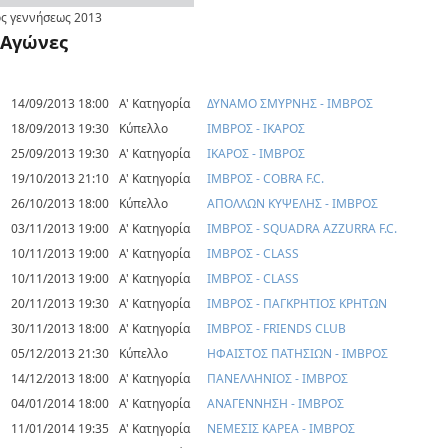
ς γεννήσεως
2013
Αγώνες
14/09/2013 18:00
Α' Κατηγορία
ΔΥΝΑΜΟ ΣΜΥΡΝΗΣ - ΙΜΒΡΟΣ
18/09/2013 19:30
Κύπελλο
ΙΜΒΡΟΣ - ΙΚΑΡΟΣ
25/09/2013 19:30
Α' Κατηγορία
ΙΚΑΡΟΣ - ΙΜΒΡΟΣ
19/10/2013 21:10
Α' Κατηγορία
ΙΜΒΡΟΣ - COBRA F.C.
26/10/2013 18:00
Κύπελλο
ΑΠΟΛΛΩΝ ΚΥΨΕΛΗΣ - ΙΜΒΡΟΣ
03/11/2013 19:00
Α' Κατηγορία
ΙΜΒΡΟΣ - SQUADRA AZZURRA F.C.
10/11/2013 19:00
Α' Κατηγορία
ΙΜΒΡΟΣ - CLASS
10/11/2013 19:00
Α' Κατηγορία
ΙΜΒΡΟΣ - CLASS
20/11/2013 19:30
Α' Κατηγορία
ΙΜΒΡΟΣ - ΠΑΓΚΡΗΤΙΟΣ ΚΡΗΤΩΝ
30/11/2013 18:00
Α' Κατηγορία
ΙΜΒΡΟΣ - FRIENDS CLUB
05/12/2013 21:30
Κύπελλο
ΗΦΑΙΣΤΟΣ ΠΑΤΗΣΙΩΝ - ΙΜΒΡΟΣ
14/12/2013 18:00
Α' Κατηγορία
ΠΑΝΕΛΛΗΝΙΟΣ - ΙΜΒΡΟΣ
04/01/2014 18:00
Α' Κατηγορία
ΑΝΑΓΕΝΝΗΣΗ - ΙΜΒΡΟΣ
11/01/2014 19:35
Α' Κατηγορία
ΝΕΜΕΣΙΣ ΚΑΡΕΑ - ΙΜΒΡΟΣ