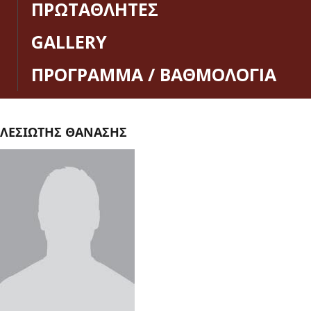
ΠΡΩΤΑΘΛΗΤΕΣ
GALLERY
ΠΡΟΓΡΑΜΜΑ / ΒΑΘΜΟΛΟΓΙΑ
ΛΕΣΙΩΤΗΣ ΘΑΝΑΣΗΣ