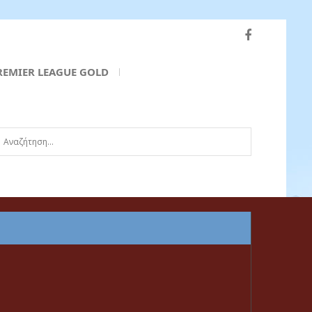
REMIER LEAGUE GOLD
ναζήτηση...