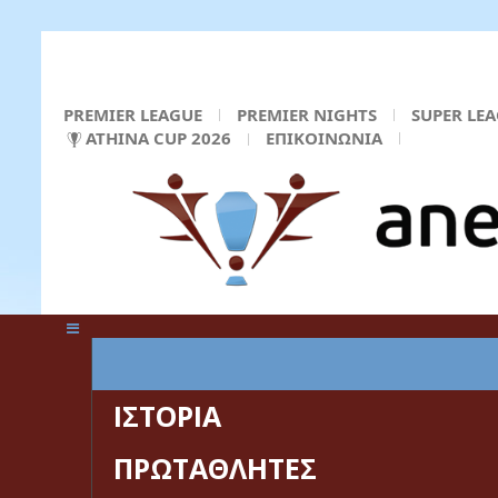
PREMIER LEAGUE
PREMIER NIGHTS
SUPER LE
ATHINA CUP 2026
ΕΠΙΚΟΙΝΩΝΙΑ
ΚΕΝΤΡΙΚΗ ΣΕΛΙΔΑ
ΙΣΤΟΡΙΑ
ΠΡΩΤΑΘΛΗΤΕΣ