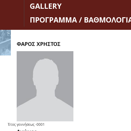
GALLERY
ΠΡΟΓΡΑΜΜΑ / ΒΑΘΜΟΛΟΓΙ
ΦΑΡΟΣ ΧΡΗΣΤΟΣ
Έτος γεννήσεως
-0001