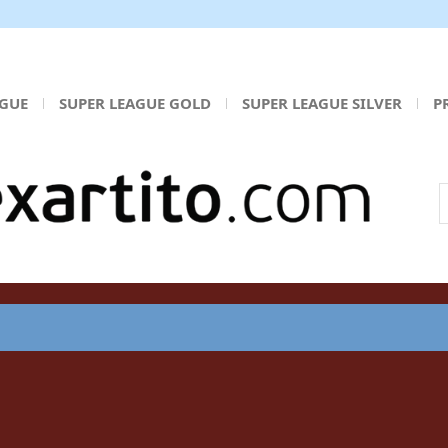
AGUE
SUPER LEAGUE GOLD
SUPER LEAGUE SILVER
P
Α