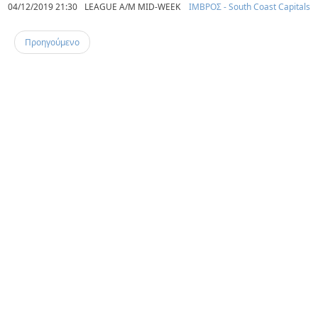
04/12/2019 21:30
LEAGUE A/M MID-WEEK
ΙΜΒΡΟΣ - South Coast Capitals
Προηγούμενο