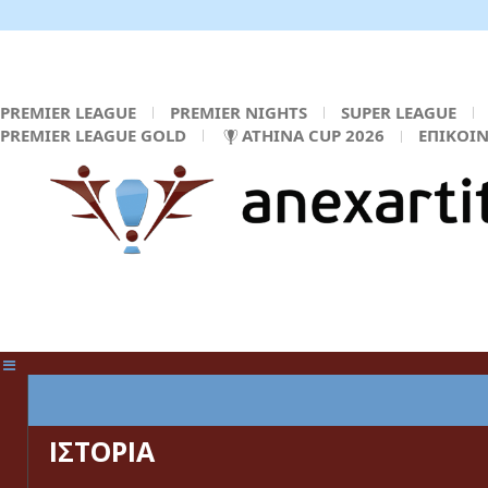
PREMIER LEAGUE
PREMIER NIGHTS
SUPER LEAGUE
PREMIER LEAGUE GOLD
ATHINA CUP 2026
ΕΠΙΚΟΙ
ΚΕΝΤΡΙΚΗ ΣΕΛΙΔΑ
ΙΣΤΟΡΙΑ