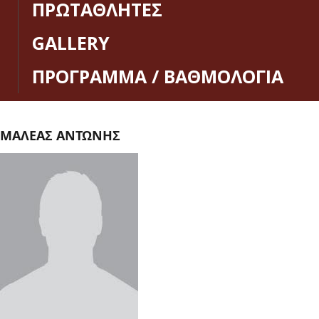
ΠΡΩΤΑΘΛΗΤΕΣ
GALLERY
ΠΡΟΓΡΑΜΜΑ / ΒΑΘΜΟΛΟΓΙΑ
ΜΑΛΕΑΣ ΑΝΤΩΝΗΣ