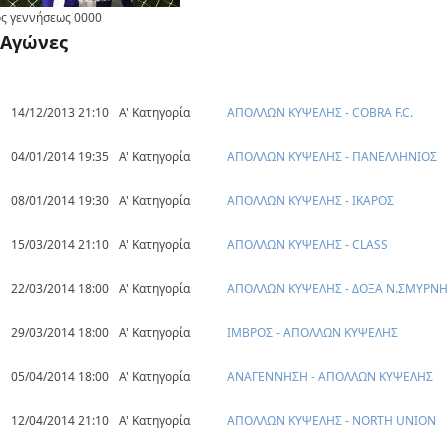
ς γεννήσεως
0000
Αγώνες
14/12/2013 21:10
Α' Κατηγορία
ΑΠΟΛΛΩΝ ΚΥΨΕΛΗΣ - COBRA F.C.
04/01/2014 19:35
Α' Κατηγορία
ΑΠΟΛΛΩΝ ΚΥΨΕΛΗΣ - ΠΑΝΕΛΛΗΝΙΟΣ
08/01/2014 19:30
Α' Κατηγορία
ΑΠΟΛΛΩΝ ΚΥΨΕΛΗΣ - ΙΚΑΡΟΣ
15/03/2014 21:10
Α' Κατηγορία
ΑΠΟΛΛΩΝ ΚΥΨΕΛΗΣ - CLASS
22/03/2014 18:00
Α' Κατηγορία
ΑΠΟΛΛΩΝ ΚΥΨΕΛΗΣ - ΔΟΞΑ Ν.ΣΜΥΡΝΗ
29/03/2014 18:00
Α' Κατηγορία
ΙΜΒΡΟΣ - ΑΠΟΛΛΩΝ ΚΥΨΕΛΗΣ
05/04/2014 18:00
Α' Κατηγορία
ΑΝΑΓΕΝΝΗΣΗ - ΑΠΟΛΛΩΝ ΚΥΨΕΛΗΣ
12/04/2014 21:10
Α' Κατηγορία
ΑΠΟΛΛΩΝ ΚΥΨΕΛΗΣ - NORTH UNION