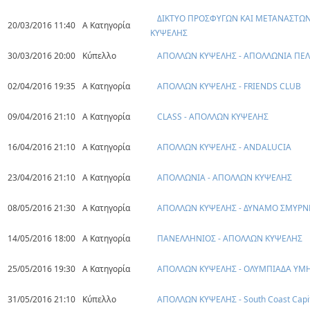
ΔΙΚΤΥΟ ΠΡΟΣΦΥΓΩΝ ΚΑΙ ΜΕΤΑΝΑΣΤΩΝ
20/03/2016 11:40
Α Κατηγορία
ΚΥΨΕΛΗΣ
30/03/2016 20:00
Κύπελλο
ΑΠΟΛΛΩΝ ΚΥΨΕΛΗΣ - ΑΠΟΛΛΩΝΙΑ Π
02/04/2016 19:35
Α Κατηγορία
ΑΠΟΛΛΩΝ ΚΥΨΕΛΗΣ - FRIENDS CLUB
09/04/2016 21:10
Α Κατηγορία
CLASS - ΑΠΟΛΛΩΝ ΚΥΨΕΛΗΣ
16/04/2016 21:10
Α Κατηγορία
ΑΠΟΛΛΩΝ ΚΥΨΕΛΗΣ - ANDALUCIA
23/04/2016 21:10
Α Κατηγορία
ΑΠΟΛΛΩΝΙΑ - ΑΠΟΛΛΩΝ ΚΥΨΕΛΗΣ
08/05/2016 21:30
Α Κατηγορία
ΑΠΟΛΛΩΝ ΚΥΨΕΛΗΣ - ΔΥΝΑΜΟ ΣΜΥΡΝ
14/05/2016 18:00
Α Κατηγορία
ΠΑΝΕΛΛΗΝΙΟΣ - ΑΠΟΛΛΩΝ ΚΥΨΕΛΗΣ
25/05/2016 19:30
Α Κατηγορία
ΑΠΟΛΛΩΝ ΚΥΨΕΛΗΣ - ΟΛΥΜΠΙΑΔΑ ΥΜ
31/05/2016 21:10
Κύπελλο
ΑΠΟΛΛΩΝ ΚΥΨΕΛΗΣ - South Coast Capi