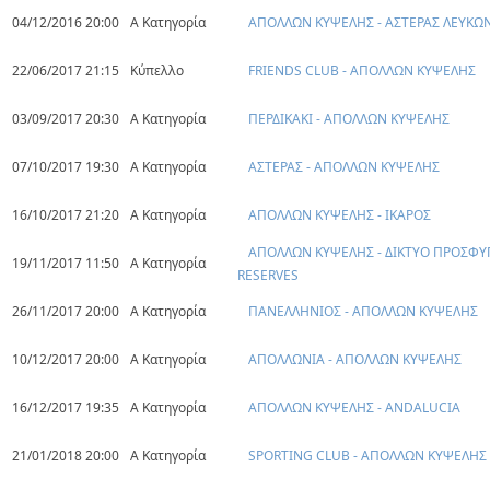
04/12/2016 20:00
Α Κατηγορία
ΑΠΟΛΛΩΝ ΚΥΨΕΛΗΣ - ΑΣΤΕΡΑΣ ΛΕΥΚΩ
22/06/2017 21:15
Κύπελλο
FRIENDS CLUB - ΑΠΟΛΛΩΝ ΚΥΨΕΛΗΣ
03/09/2017 20:30
Α Κατηγορία
ΠΕΡΔΙΚΑΚΙ - ΑΠΟΛΛΩΝ ΚΥΨΕΛΗΣ
07/10/2017 19:30
Α Κατηγορία
ΑΣΤΕΡΑΣ - ΑΠΟΛΛΩΝ ΚΥΨΕΛΗΣ
16/10/2017 21:20
Α Κατηγορία
ΑΠΟΛΛΩΝ ΚΥΨΕΛΗΣ - ΙΚΑΡΟΣ
ΑΠΟΛΛΩΝ ΚΥΨΕΛΗΣ - ΔΙΚΤΥΟ ΠΡΟΣΦΥ
19/11/2017 11:50
Α Κατηγορία
RESERVES
26/11/2017 20:00
Α Κατηγορία
ΠΑΝΕΛΛΗΝΙΟΣ - ΑΠΟΛΛΩΝ ΚΥΨΕΛΗΣ
10/12/2017 20:00
Α Κατηγορία
ΑΠΟΛΛΩΝΙΑ - ΑΠΟΛΛΩΝ ΚΥΨΕΛΗΣ
16/12/2017 19:35
Α Κατηγορία
ΑΠΟΛΛΩΝ ΚΥΨΕΛΗΣ - ANDALUCIA
21/01/2018 20:00
Α Κατηγορία
SPORTING CLUB - ΑΠΟΛΛΩΝ ΚΥΨΕΛΗΣ