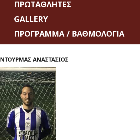
ΠΡΩΤΑΘΛΗΤΕΣ
GALLERY
ΠΡΟΓΡΑΜΜΑ / ΒΑΘΜΟΛΟΓΙΑ
ΝΤΟΥΡΜΑΣ ΑΝΑΣΤΑΣΙΟΣ