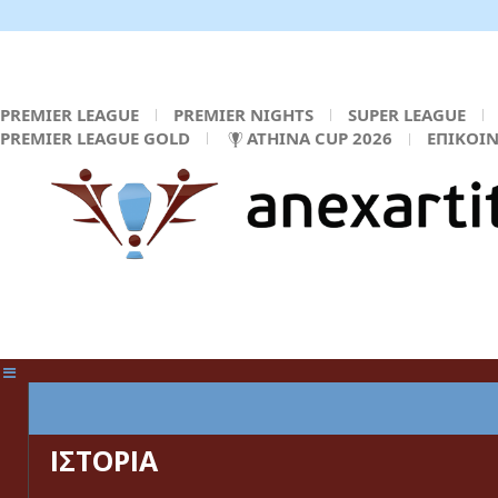
PREMIER LEAGUE
PREMIER NIGHTS
SUPER LEAGUE
PREMIER LEAGUE GOLD
ATHINA CUP 2026
ΕΠΙΚΟΙ
ΚΕΝΤΡΙΚΗ ΣΕΛΙΔΑ
ΙΣΤΟΡΙΑ