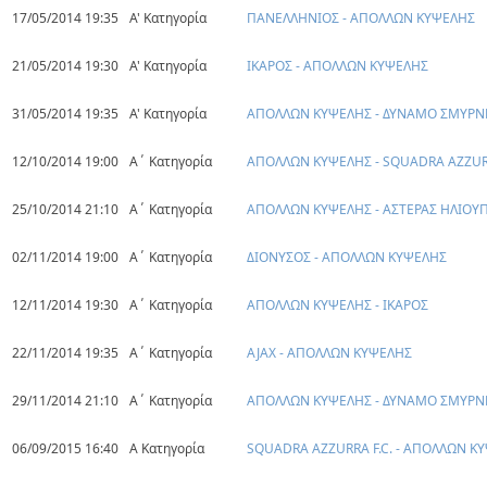
17/05/2014 19:35
Α' Κατηγορία
ΠΑΝΕΛΛΗΝΙΟΣ - ΑΠΟΛΛΩΝ ΚΥΨΕΛΗΣ
21/05/2014 19:30
Α' Κατηγορία
ΙΚΑΡΟΣ - ΑΠΟΛΛΩΝ ΚΥΨΕΛΗΣ
31/05/2014 19:35
Α' Κατηγορία
ΑΠΟΛΛΩΝ ΚΥΨΕΛΗΣ - ΔΥΝΑΜΟ ΣΜΥΡΝ
12/10/2014 19:00
Α΄ Κατηγορία
ΑΠΟΛΛΩΝ ΚΥΨΕΛΗΣ - SQUADRA AZZURR
25/10/2014 21:10
Α΄ Κατηγορία
ΑΠΟΛΛΩΝ ΚΥΨΕΛΗΣ - ΑΣΤΕΡΑΣ ΗΛΙΟΥ
02/11/2014 19:00
Α΄ Κατηγορία
ΔΙΟΝΥΣΟΣ - ΑΠΟΛΛΩΝ ΚΥΨΕΛΗΣ
12/11/2014 19:30
Α΄ Κατηγορία
ΑΠΟΛΛΩΝ ΚΥΨΕΛΗΣ - ΙΚΑΡΟΣ
22/11/2014 19:35
Α΄ Κατηγορία
AJAX - ΑΠΟΛΛΩΝ ΚΥΨΕΛΗΣ
29/11/2014 21:10
Α΄ Κατηγορία
ΑΠΟΛΛΩΝ ΚΥΨΕΛΗΣ - ΔΥΝΑΜΟ ΣΜΥΡΝ
06/09/2015 16:40
Α Κατηγορία
SQUADRA AZZURRA F.C. - ΑΠΟΛΛΩΝ Κ