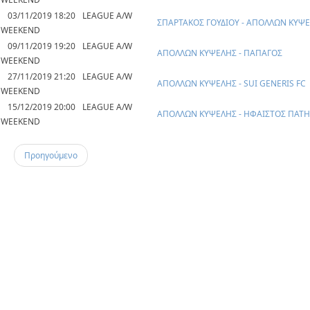
03/11/2019 18:20
LEAGUE A/W
ΣΠΑΡΤΑΚΟΣ ΓΟΥΔΙΟΥ - ΑΠΟΛΛΩΝ ΚΥΨ
WEEKEND
09/11/2019 19:20
LEAGUE A/W
ΑΠΟΛΛΩΝ ΚΥΨΕΛΗΣ - ΠΑΠΑΓΟΣ
WEEKEND
27/11/2019 21:20
LEAGUE A/W
ΑΠΟΛΛΩΝ ΚΥΨΕΛΗΣ - SUI GENERIS FC
WEEKEND
15/12/2019 20:00
LEAGUE A/W
ΑΠΟΛΛΩΝ ΚΥΨΕΛΗΣ - ΗΦΑΙΣΤΟΣ ΠΑΤ
WEEKEND
Προηγούμενο