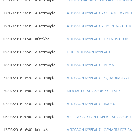
05/12/2015 19:35
Α Κατηγορία
ΟΛΥΜΠΙΑΔΑ ΥΜΗΤΤΟΥ - ΑΠΟΛΛΩΝ ΚΥ
12/12/2015 19:35
Α Κατηγορία
ΑΠΟΛΛΩΝ ΚΥΨΕΛΗΣ - ΔΟΞΑ Ν.ΣΜΥΡΝΗ
19/12/2015 19:35
Α Κατηγορία
ΑΠΟΛΛΩΝ ΚΥΨΕΛΗΣ - SPORTING CLUB
03/01/2016 16:40
Κύπελλο
ΑΠΟΛΛΩΝ ΚΥΨΕΛΗΣ - FRIENDS CLUB
09/01/2016 19:45
Α Κατηγορία
DHL - ΑΠΟΛΛΩΝ ΚΥΨΕΛΗΣ
18/01/2016 19:45
Α Κατηγορία
ΑΠΟΛΛΩΝ ΚΥΨΕΛΗΣ - ROMA
31/01/2016 18:20
Α Κατηγορία
ΑΠΟΛΛΩΝ ΚΥΨΕΛΗΣ - SQUADRA AZZURR
20/02/2016 18:00
Α Κατηγορία
ΜΟΣΧΑΤΟ - ΑΠΟΛΛΩΝ ΚΥΨΕΛΗΣ
02/03/2016 19:30
Α Κατηγορία
ΑΠΟΛΛΩΝ ΚΥΨΕΛΗΣ - ΙΚΑΡΟΣ
06/03/2016 20:00
Α Κατηγορία
ΑΣΤΕΡΑΣ ΛΕΥΚΩΝ ΠΑΡΟΥ - ΑΠΟΛΛΩΝ 
13/03/2016 16:40
Κύπελλο
ΑΠΟΛΛΩΝ ΚΥΨΕΛΗΣ - ΟΛΥΜΠΙΑΚΟΣ Β