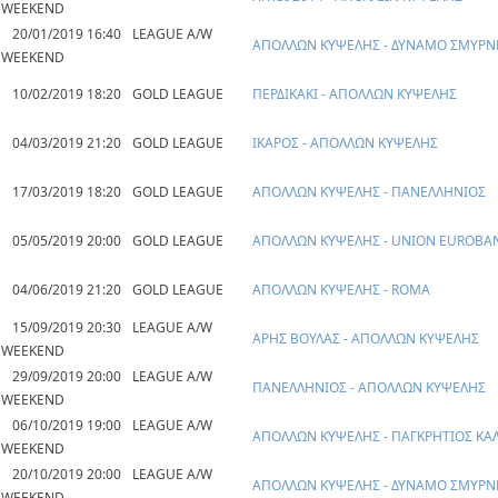
WEEKEND
20/01/2019 16:40
LEAGUE A/W
ΑΠΟΛΛΩΝ ΚΥΨΕΛΗΣ - ΔΥΝΑΜΟ ΣΜΥΡΝ
WEEKEND
10/02/2019 18:20
GOLD LEAGUE
ΠΕΡΔΙΚΑΚΙ - ΑΠΟΛΛΩΝ ΚΥΨΕΛΗΣ
04/03/2019 21:20
GOLD LEAGUE
ΙΚΑΡΟΣ - ΑΠΟΛΛΩΝ ΚΥΨΕΛΗΣ
17/03/2019 18:20
GOLD LEAGUE
ΑΠΟΛΛΩΝ ΚΥΨΕΛΗΣ - ΠΑΝΕΛΛΗΝΙΟΣ
05/05/2019 20:00
GOLD LEAGUE
ΑΠΟΛΛΩΝ ΚΥΨΕΛΗΣ - UNION EUROBA
04/06/2019 21:20
GOLD LEAGUE
ΑΠΟΛΛΩΝ ΚΥΨΕΛΗΣ - ROMA
15/09/2019 20:30
LEAGUE A/W
ΑΡΗΣ ΒΟΥΛΑΣ - ΑΠΟΛΛΩΝ ΚΥΨΕΛΗΣ
WEEKEND
29/09/2019 20:00
LEAGUE A/W
ΠΑΝΕΛΛΗΝΙΟΣ - ΑΠΟΛΛΩΝ ΚΥΨΕΛΗΣ
WEEKEND
06/10/2019 19:00
LEAGUE A/W
ΑΠΟΛΛΩΝ ΚΥΨΕΛΗΣ - ΠΑΓΚΡΗΤΙΟΣ ΚΑ
WEEKEND
20/10/2019 20:00
LEAGUE A/W
ΑΠΟΛΛΩΝ ΚΥΨΕΛΗΣ - ΔΥΝΑΜΟ ΣΜΥΡΝ
WEEKEND