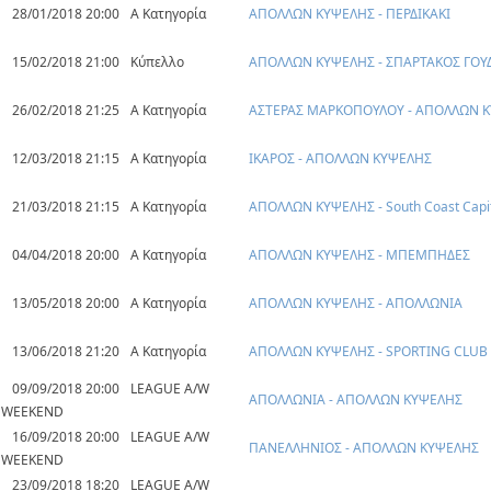
28/01/2018 20:00
Α Κατηγορία
ΑΠΟΛΛΩΝ ΚΥΨΕΛΗΣ - ΠΕΡΔΙΚΑΚΙ
15/02/2018 21:00
Κύπελλο
ΑΠΟΛΛΩΝ ΚΥΨΕΛΗΣ - ΣΠΑΡΤΑΚΟΣ ΓΟΥ
26/02/2018 21:25
Α Κατηγορία
ΑΣΤΕΡΑΣ ΜΑΡΚΟΠΟΥΛΟΥ - ΑΠΟΛΛΩΝ 
12/03/2018 21:15
Α Κατηγορία
ΙΚΑΡΟΣ - ΑΠΟΛΛΩΝ ΚΥΨΕΛΗΣ
21/03/2018 21:15
Α Κατηγορία
ΑΠΟΛΛΩΝ ΚΥΨΕΛΗΣ - South Coast Capi
04/04/2018 20:00
Α Κατηγορία
ΑΠΟΛΛΩΝ ΚΥΨΕΛΗΣ - ΜΠΕΜΠΗΔΕΣ
13/05/2018 20:00
Α Κατηγορία
ΑΠΟΛΛΩΝ ΚΥΨΕΛΗΣ - ΑΠΟΛΛΩΝΙΑ
13/06/2018 21:20
Α Κατηγορία
ΑΠΟΛΛΩΝ ΚΥΨΕΛΗΣ - SPORTING CLUB
09/09/2018 20:00
LEAGUE A/W
ΑΠΟΛΛΩΝΙΑ - ΑΠΟΛΛΩΝ ΚΥΨΕΛΗΣ
WEEKEND
16/09/2018 20:00
LEAGUE A/W
ΠΑΝΕΛΛΗΝΙΟΣ - ΑΠΟΛΛΩΝ ΚΥΨΕΛΗΣ
WEEKEND
23/09/2018 18:20
LEAGUE A/W