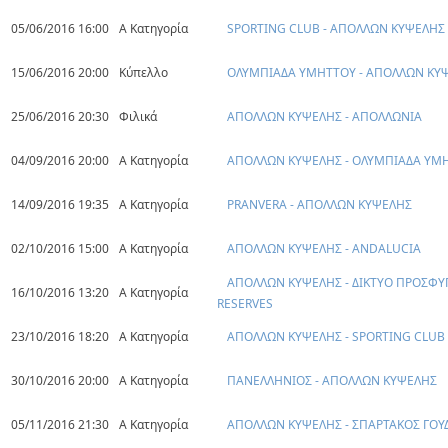
05/06/2016 16:00
Α Κατηγορία
SPORTING CLUB - ΑΠΟΛΛΩΝ ΚΥΨΕΛΗΣ
15/06/2016 20:00
Κύπελλο
ΟΛΥΜΠΙΑΔΑ ΥΜΗΤΤΟΥ - ΑΠΟΛΛΩΝ ΚΥ
25/06/2016 20:30
Φιλικά
ΑΠΟΛΛΩΝ ΚΥΨΕΛΗΣ - ΑΠΟΛΛΩΝΙΑ
04/09/2016 20:00
Α Κατηγορία
ΑΠΟΛΛΩΝ ΚΥΨΕΛΗΣ - ΟΛΥΜΠΙΑΔΑ ΥΜ
14/09/2016 19:35
Α Κατηγορία
PRANVERA - ΑΠΟΛΛΩΝ ΚΥΨΕΛΗΣ
02/10/2016 15:00
Α Κατηγορία
ΑΠΟΛΛΩΝ ΚΥΨΕΛΗΣ - ANDALUCIA
ΑΠΟΛΛΩΝ ΚΥΨΕΛΗΣ - ΔΙΚΤΥΟ ΠΡΟΣΦΥ
16/10/2016 13:20
Α Κατηγορία
RESERVES
23/10/2016 18:20
Α Κατηγορία
ΑΠΟΛΛΩΝ ΚΥΨΕΛΗΣ - SPORTING CLUB
30/10/2016 20:00
Α Κατηγορία
ΠΑΝΕΛΛΗΝΙΟΣ - ΑΠΟΛΛΩΝ ΚΥΨΕΛΗΣ
05/11/2016 21:30
Α Κατηγορία
ΑΠΟΛΛΩΝ ΚΥΨΕΛΗΣ - ΣΠΑΡΤΑΚΟΣ ΓΟΥ