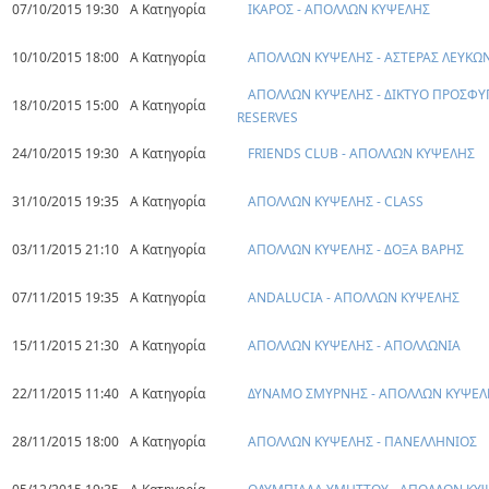
07/10/2015 19:30
Α Κατηγορία
ΙΚΑΡΟΣ - ΑΠΟΛΛΩΝ ΚΥΨΕΛΗΣ
10/10/2015 18:00
Α Κατηγορία
ΑΠΟΛΛΩΝ ΚΥΨΕΛΗΣ - ΑΣΤΕΡΑΣ ΛΕΥΚΩ
ΑΠΟΛΛΩΝ ΚΥΨΕΛΗΣ - ΔΙΚΤΥΟ ΠΡΟΣΦΥ
18/10/2015 15:00
Α Κατηγορία
RESERVES
24/10/2015 19:30
Α Κατηγορία
FRIENDS CLUB - ΑΠΟΛΛΩΝ ΚΥΨΕΛΗΣ
31/10/2015 19:35
Α Κατηγορία
ΑΠΟΛΛΩΝ ΚΥΨΕΛΗΣ - CLASS
03/11/2015 21:10
Α Κατηγορία
ΑΠΟΛΛΩΝ ΚΥΨΕΛΗΣ - ΔΟΞΑ ΒΑΡΗΣ
07/11/2015 19:35
Α Κατηγορία
ANDALUCIA - ΑΠΟΛΛΩΝ ΚΥΨΕΛΗΣ
15/11/2015 21:30
Α Κατηγορία
ΑΠΟΛΛΩΝ ΚΥΨΕΛΗΣ - ΑΠΟΛΛΩΝΙΑ
22/11/2015 11:40
Α Κατηγορία
ΔΥΝΑΜΟ ΣΜΥΡΝΗΣ - ΑΠΟΛΛΩΝ ΚΥΨΕΛ
28/11/2015 18:00
Α Κατηγορία
ΑΠΟΛΛΩΝ ΚΥΨΕΛΗΣ - ΠΑΝΕΛΛΗΝΙΟΣ