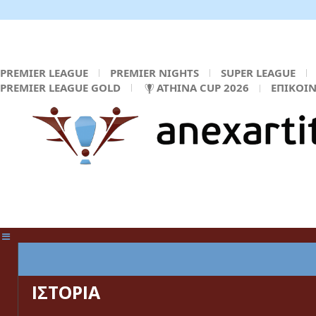
PREMIER LEAGUE
PREMIER NIGHTS
SUPER LEAGUE
PREMIER LEAGUE GOLD
ATHINA CUP 2026
ΕΠΙΚΟΙ
ΚΕΝΤΡΙΚΗ ΣΕΛΙΔΑ
ΙΣΤΟΡΙΑ