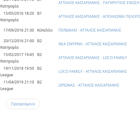
ΑΤΤΑΛΟΣ ΚΑΙΣΑΡΙΑΝΗΣ - ΠΑΓΚΡΗΤΙΟΣ ΕΝΩΣΗ
Κατηγορία
15/05/2016 18:20
Β1
ΑΤΤΑΛΟΣ ΚΑΙΣΑΡΙΑΝΗΣ - ΑΠΟΛΛΩΝΙΑ ΠΕΛΟ
Κατηγορία
17/09/2016 21:30
Κύπελλο
ΠΕΡΔΙΚΑΚΙ - ΑΤΤΑΛΟΣ ΚΑΙΣΑΡΙΑΝΗΣ
20/12/2016 21:00
Β2
ΝΕΑ ΣΜΥΡΝΗ - ΑΤΤΑΛΟΣ ΚΑΙΣΑΡΙΑΝΗΣ
Κατηγορία
15/02/2017 19:45
Β2
ΑΤΤΑΛΟΣ ΚΑΙΣΑΡΙΑΝΗΣ - LOCO FAMILY
Κατηγορία
19/11/2018 19:50
B2
LOCO FAMILY - ΑΤΤΑΛΟΣ ΚΑΙΣΑΡΙΑΝΗΣ
League
11/04/2019 21:10
B2
ΩΡΙΩΝΑΣ - ΑΤΤΑΛΟΣ ΚΑΙΣΑΡΙΑΝΗΣ
League
Προηγούμενο