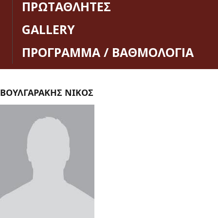
ΠΡΩΤΑΘΛΗΤΕΣ
GALLERY
ΠΡΟΓΡΑΜΜΑ / ΒΑΘΜΟΛΟΓΙΑ
ΒΟΥΛΓΑΡΑΚΗΣ ΝΙΚΟΣ