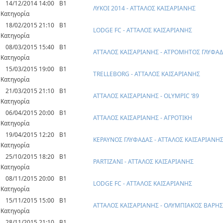
14/12/2014 14:00
Β1
ΛΥΚΟΙ 2014 - ΑΤΤΑΛΟΣ ΚΑΙΣΑΡΙΑΝΗΣ
Κατηγορία
18/02/2015 21:10
Β1
LODGE FC - ΑΤΤΑΛΟΣ ΚΑΙΣΑΡΙΑΝΗΣ
Κατηγορία
08/03/2015 15:40
Β1
ΑΤΤΑΛΟΣ ΚΑΙΣΑΡΙΑΝΗΣ - ΑΤΡΟΜΗΤΟΣ ΓΛΥΦΑ
Κατηγορία
15/03/2015 19:00
Β1
TRELLEBORG - ΑΤΤΑΛΟΣ ΚΑΙΣΑΡΙΑΝΗΣ
Κατηγορία
21/03/2015 21:10
Β1
ΑΤΤΑΛΟΣ ΚΑΙΣΑΡΙΑΝΗΣ - OLYMPIC ‘89
Κατηγορία
06/04/2015 20:00
Β1
ΑΤΤΑΛΟΣ ΚΑΙΣΑΡΙΑΝΗΣ - ΑΓΡΟΤΙΚΗ
Κατηγορία
19/04/2015 12:20
Β1
ΚΕΡΑΥΝΟΣ ΓΛΥΦΑΔΑΣ - ΑΤΤΑΛΟΣ ΚΑΙΣΑΡΙΑΝΗ
Κατηγορία
25/10/2015 18:20
Β1
PARTIZANI - ΑΤΤΑΛΟΣ ΚΑΙΣΑΡΙΑΝΗΣ
Κατηγορία
08/11/2015 20:00
Β1
LODGE FC - ΑΤΤΑΛΟΣ ΚΑΙΣΑΡΙΑΝΗΣ
Κατηγορία
15/11/2015 15:00
Β1
ΑΤΤΑΛΟΣ ΚΑΙΣΑΡΙΑΝΗΣ - ΟΛΥΜΠΙΑΚΟΣ ΒΑΡΗΣ
Κατηγορία
28/11/2015 21:10
Β1