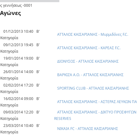
ς γεννήσεως
-0001
Αγώνες
01/12/2013 10:40
Β'
ΑΤΤΑΛΟΣ ΚΑΙΣΑΡΙΑΝΗΣ - Μυρμιδόνες F.C.
Κατηγορία
09/12/2013 19:45
Β'
ΑΤΤΑΛΟΣ ΚΑΙΣΑΡΙΑΝΗΣ - ΚΑΡΕΑΣ F.C.
Κατηγορία
19/01/2014 19:00
Β'
ΔΙΟΝΥΣΟΣ - ΑΤΤΑΛΟΣ ΚΑΙΣΑΡΙΑΝΗΣ
Κατηγορία
26/01/2014 14:00
Β'
ΒΑΡΚΙΖΑ Α.Ο. - ΑΤΤΑΛΟΣ ΚΑΙΣΑΡΙΑΝΗΣ
Κατηγορία
02/02/2014 17:20
Β'
SPORTING CLUB - ΑΤΤΑΛΟΣ ΚΑΙΣΑΡΙΑΝΗΣ
Κατηγορία
16/02/2014 09:00
Β'
ΑΤΤΑΛΟΣ ΚΑΙΣΑΡΙΑΝΗΣ - ΑΣΤΕΡΑΣ ΛΕΥΚΩΝ Π
Κατηγορία
09/03/2014 12:20
Β'
ΑΤΤΑΛΟΣ ΚΑΙΣΑΡΙΑΝΗΣ - ΔΙΚΤΥΟ ΠΡΟΣΦΥΓΩ
Κατηγορία
RESERVES
23/03/2014 10:40
Β'
ΝΙΚΑΙΑ FC - ΑΤΤΑΛΟΣ ΚΑΙΣΑΡΙΑΝΗΣ
Κατηγορία