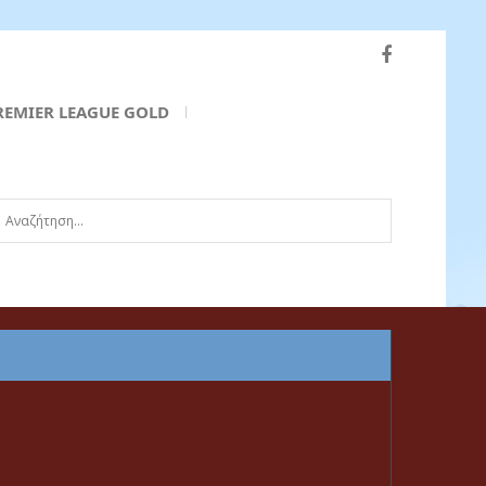
REMIER LEAGUE GOLD
ναζήτηση...