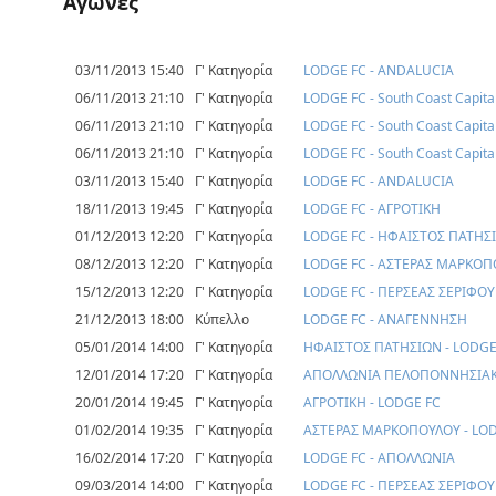
Αγώνες
03/11/2013 15:40
Γ' Κατηγορία
LODGE FC - ANDALUCIA
06/11/2013 21:10
Γ' Κατηγορία
LODGE FC - South Coast Capita
06/11/2013 21:10
Γ' Κατηγορία
LODGE FC - South Coast Capita
06/11/2013 21:10
Γ' Κατηγορία
LODGE FC - South Coast Capita
03/11/2013 15:40
Γ' Κατηγορία
LODGE FC - ANDALUCIA
18/11/2013 19:45
Γ' Κατηγορία
LODGE FC - ΑΓΡΟΤΙΚΗ
01/12/2013 12:20
Γ' Κατηγορία
LODGE FC - ΗΦΑΙΣΤΟΣ ΠΑΤΗΣ
08/12/2013 12:20
Γ' Κατηγορία
LODGE FC - ΑΣΤΕΡΑΣ ΜΑΡΚΟ
15/12/2013 12:20
Γ' Κατηγορία
LODGE FC - ΠΕΡΣΕΑΣ ΣΕΡΙΦΟΥ
21/12/2013 18:00
Κύπελλο
LODGE FC - ΑΝΑΓΕΝΝΗΣΗ
05/01/2014 14:00
Γ' Κατηγορία
ΗΦΑΙΣΤΟΣ ΠΑΤΗΣΙΩΝ - LODGE
12/01/2014 17:20
Γ' Κατηγορία
ΑΠΟΛΛΩΝΙΑ ΠΕΛΟΠΟΝΝΗΣΙΑΚΟ
20/01/2014 19:45
Γ' Κατηγορία
ΑΓΡΟΤΙΚΗ - LODGE FC
01/02/2014 19:35
Γ' Κατηγορία
ΑΣΤΕΡΑΣ ΜΑΡΚΟΠΟΥΛΟΥ - LO
16/02/2014 17:20
Γ' Κατηγορία
LODGE FC - ΑΠΟΛΛΩΝΙΑ
09/03/2014 14:00
Γ' Κατηγορία
LODGE FC - ΠΕΡΣΕΑΣ ΣΕΡΙΦΟΥ