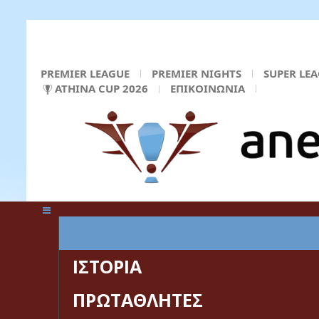
PREMIER LEAGUE
PREMIER NIGHTS
SUPER LE
ATHINA CUP 2026
ΕΠΙΚΟΙΝΩΝΙΑ
ΚΕΝΤΡΙΚΗ ΣΕΛΙΔΑ
ΙΣΤΟΡΙΑ
ΠΡΩΤΑΘΛΗΤΕΣ