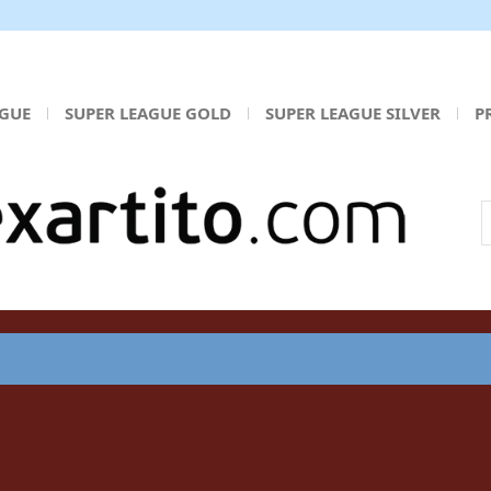
AGUE
SUPER LEAGUE GOLD
SUPER LEAGUE SILVER
P
Α