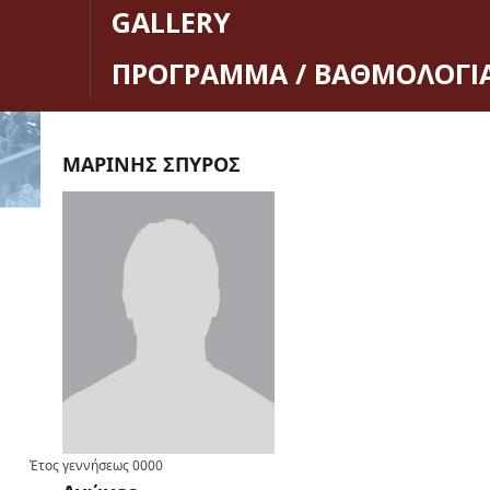
GALLERY
ΠΡΟΓΡΑΜΜΑ / ΒΑΘΜΟΛΟΓΙ
ΜΑΡΙΝΗΣ ΣΠΥΡΟΣ
Έτος γεννήσεως
0000