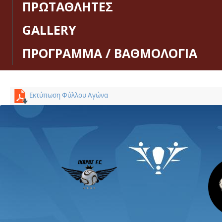
ΠΡΩΤΑΘΛΗΤΕΣ
GALLERY
ΠΡΟΓΡΑΜΜΑ / ΒΑΘΜΟΛΟΓΙΑ
Εκτύπωση Φύλλου Αγώνα