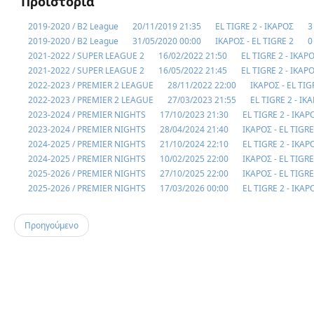
Προϊστορία
2019-2020 / B2 League
20/11/2019 21:35
EL TIGRE 2 - ΙΚΑΡΟΣ
3
2019-2020 / B2 League
31/05/2020 00:00
ΙΚΑΡΟΣ - EL TIGRE 2
0
2021-2022 / SUPER LEAGUE 2
16/02/2022 21:50
EL TIGRE 2 - ΙΚΑΡ
2021-2022 / SUPER LEAGUE 2
16/05/2022 21:45
EL TIGRE 2 - ΙΚΑΡ
2022-2023 / PREMIER 2 LEAGUE
28/11/2022 22:00
ΙΚΑΡΟΣ - EL TIG
2022-2023 / PREMIER 2 LEAGUE
27/03/2023 21:55
EL TIGRE 2 - ΙΚ
2023-2024 / PREMIER NIGHTS
17/10/2023 21:30
EL TIGRE 2 - ΙΚΑΡ
2023-2024 / PREMIER NIGHTS
28/04/2024 21:40
ΙΚΑΡΟΣ - EL TIGRE
2024-2025 / PREMIER NIGHTS
21/10/2024 22:10
EL TIGRE 2 - ΙΚΑΡ
2024-2025 / PREMIER NIGHTS
10/02/2025 22:00
ΙΚΑΡΟΣ - EL TIGRE
2025-2026 / PREMIER NIGHTS
27/10/2025 22:00
ΙΚΑΡΟΣ - EL TIGRE
2025-2026 / PREMIER NIGHTS
17/03/2026 00:00
EL TIGRE 2 - ΙΚΑΡ
Προηγούμενο