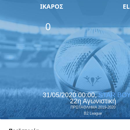
ΙΚΑΡΟΣ
EL
0
31/05/2020 00:00,
STAR ΒΟ
22η Αγωνιστική
ΠΡΩΤΑΘΛΗΜΑ 2019-2020
B2 League