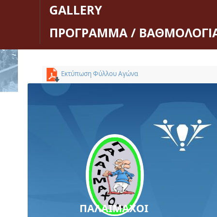
GALLERY
ΠΡΟΓΡΑΜΜΑ / ΒΑΘΜΟΛΟΓΙ
Εκτύπωση Φύλλου Αγώνα
ΠΑΛΑΙΜΑΧΟΙ