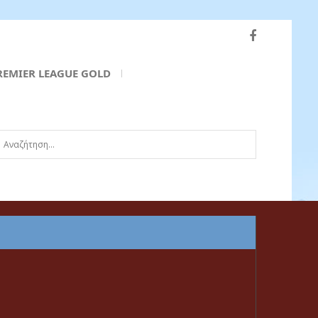
REMIER LEAGUE GOLD
ναζήτηση...