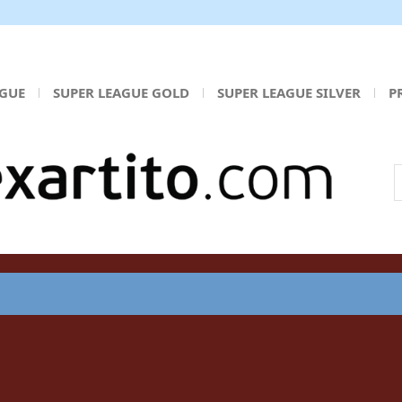
AGUE
SUPER LEAGUE GOLD
SUPER LEAGUE SILVER
P
Α