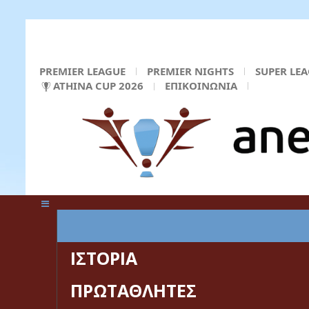
PREMIER LEAGUE
PREMIER NIGHTS
SUPER LE
ATHINA CUP 2026
ΕΠΙΚΟΙΝΩΝΙΑ
ΚΕΝΤΡΙΚΗ ΣΕΛΙΔΑ
ΙΣΤΟΡΙΑ
ΠΡΩΤΑΘΛΗΤΕΣ