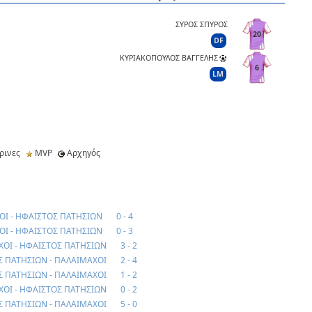
ΣΥΡΟΣ ΣΠΥΡΟΣ
20
DF
ΚΥΡΙΑΚΟΠΟΥΛΟΣ ΒΑΓΓΕΛΗΣ
6
LM
ρινες
MVP
Αρχηγός
Ι - ΗΦΑΙΣΤΟΣ ΠΑΤΗΣΙΩΝ
0 - 4
Ι - ΗΦΑΙΣΤΟΣ ΠΑΤΗΣΙΩΝ
0 - 3
ΟΙ - ΗΦΑΙΣΤΟΣ ΠΑΤΗΣΙΩΝ
3 - 2
 ΠΑΤΗΣΙΩΝ - ΠΑΛΑΙΜΑΧΟΙ
2 - 4
 ΠΑΤΗΣΙΩΝ - ΠΑΛΑΙΜΑΧΟΙ
1 - 2
ΟΙ - ΗΦΑΙΣΤΟΣ ΠΑΤΗΣΙΩΝ
0 - 2
 ΠΑΤΗΣΙΩΝ - ΠΑΛΑΙΜΑΧΟΙ
5 - 0