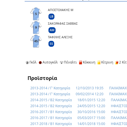
ΑΠΟΣΤΟΛΑΚΗΣ Μ
5
LB
ΣΑΚΟΡΑΦΑΣ ΣΑΒΒΑΣ
9
AM
ΤΑΦΙΛΗΣ ΑΛΕΞΗΣ
45
SS
Γκόλ
Αυτογκόλ
Πέναλτι
Κόκκινη
Κίτρινη
2 Κίτ
Προϊστορία
2013-2014 / Γ' Κατηγορία
12/10/2013 19:35
ΠΑΛΑΙΜΑΧΟ
2013-2014 / Γ' Κατηγορία
09/02/2014 12:20
ΠΑΛΑΙΜΑΧΟ
2014-2015 / Β2 Κατηγορία
18/01/2015 12:20
ΠΑΛΑΙΜΑΧ
2014-2015 / Β2 Κατηγορία
24/05/2015 12:20
ΗΦΑΙΣΤΟΣ
2016-2017 / Β1 Κατηγορία
30/10/2016 15:00
ΗΦΑΙΣΤΟΣ
2016-2017 / Β1 Κατηγορία
05/03/2017 15:00
ΠΑΛΑΙΜΑΧ
2017-2018 / Β1 Κατηγορία
14/01/2018 15:00
ΗΦΑΙΣΤΟΣ