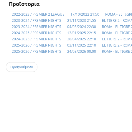
Προϊστορία
2022-2023 / PREMIER 2 LEAGUE
17/10/2022 21:50
ROMA - EL TIGR
2023-2024 / PREMIER NIGHTS
21/11/2023 21:55
EL TIGRE 2 - ROM
2023-2024 / PREMIER NIGHTS
04/03/2024 22:30
ROMA - EL TIGRE 
2024-2025 / PREMIER NIGHTS
13/01/2025 22:15
ROMA - EL TIGRE 
2024-2025 / PREMIER NIGHTS
28/04/2025 22:10
EL TIGRE 2 - ROM
2025-2026 / PREMIER NIGHTS
03/11/2025 22:10
EL TIGRE 2 - ROM
2025-2026 / PREMIER NIGHTS
24/03/2026 00:00
ROMA - EL TIGRE 
Προηγούμενο