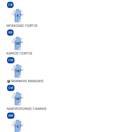
CB
6
ΜΠΑΚΟΛΑΣ ΓΙΩΡΓΟΣ
RB
20
ΚΑΡΚΟΣ ΓΙΩΡΓΟΣ
CM
78
ΤΑΤΑΡΑΚΗΣ ΜΑΝΩΛΗΣ
CM
20
ΛΑΜΠΡΟΠΟΥΛΟΣ ΓΙΑΝΝΗΣ
AM
6