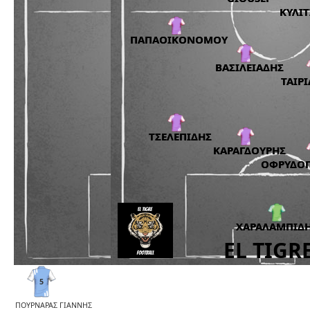
5
ΠΟΥΡΝΑΡΑΣ ΓΙΑΝΝΗΣ