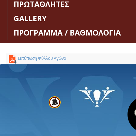
ΠΡΩΤΑΘΛΗΤΕΣ
GALLERY
ΠΡΟΓΡΑΜΜΑ / ΒΑΘΜΟΛΟΓΙΑ
Εκτύπωση Φύλλου Αγώνα