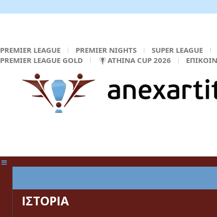
PREMIER LEAGUE
PREMIER NIGHTS
SUPER LEAGUE
PREMIER LEAGUE GOLD
ATHINA CUP 2026
ΕΠΙΚΟΙ
ΚΕΝΤΡΙΚΗ ΣΕΛΙΔΑ
ΙΣΤΟΡΙΑ