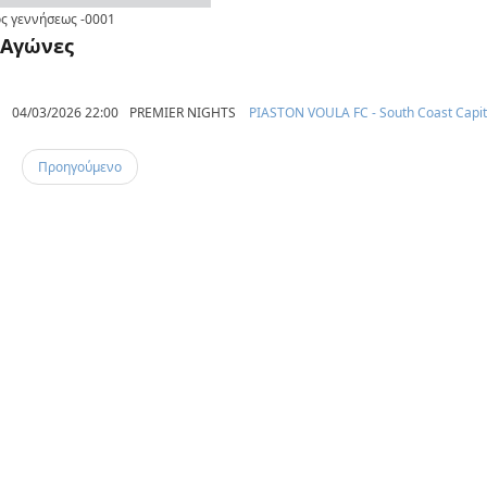
ς γεννήσεως
-0001
Αγώνες
04/03/2026 22:00
PREMIER NIGHTS
PIASTON VOULA FC - South Coast Capit
Προηγούμενο