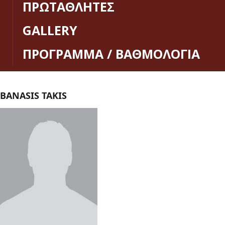
ΠΡΩΤΑΘΛΗΤΕΣ
GALLERY
ΠΡΟΓΡΑΜΜΑ / ΒΑΘΜΟΛΟΓΙΑ
BANASIS TAKIS