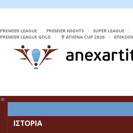
PREMIER LEAGUE
PREMIER NIGHTS
SUPER LEAGUE
PREMIER LEAGUE GOLD
ATHINA CUP 2026
ΕΠΙΚΟΙ
ΚΕΝΤΡΙΚΗ ΣΕΛΙΔΑ
ΙΣΤΟΡΙΑ